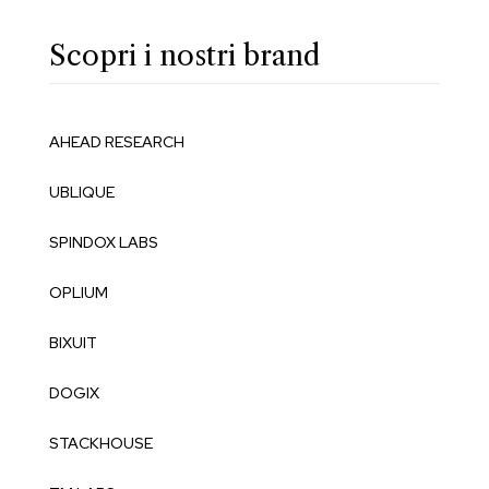
Scopri i nostri brand
AHEAD RESEARCH
UBLIQUE
SPINDOX LABS
OPLIUM
BIXUIT
DOGIX
STACKHOUSE