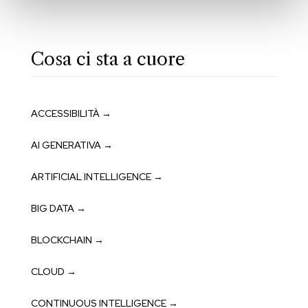
Cosa ci sta a cuore
ACCESSIBILITÀ →
AI GENERATIVA →
ARTIFICIAL INTELLIGENCE →
BIG DATA →
BLOCKCHAIN →
CLOUD →
CONTINUOUS INTELLIGENCE →