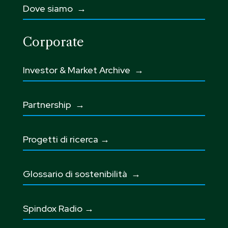
Dove siamo →
Corporate
Investor & Market Archive →
Partnership
→
Progetti di ricerca →
Glossario di sostenibilità
→
Spindox Radio →