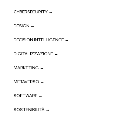
CYBERSECURITY →
DESIGN →
DECISION INTELLIGENCE →
DIGITALIZZAZIONE →
MARKETING →
METAVERSO →
SOFTWARE →
SOSTENIBILITÀ →