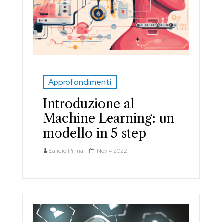
Approfondimenti
Introduzione al
Machine Learning: un
modello in 5 step
Sandro Pinna
Nov 4 2022