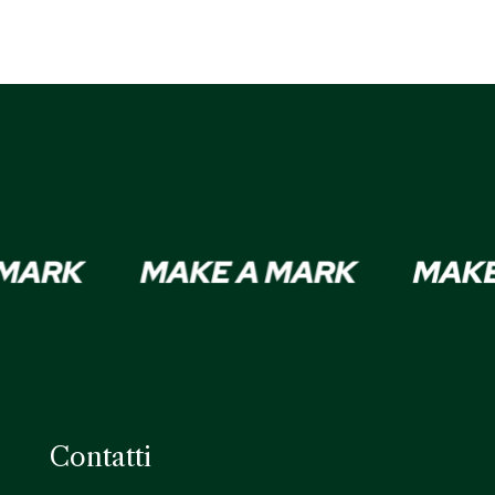
Contatti