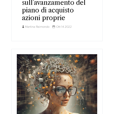
sull’avanzamento del
piano di acquisto
azioni proprie
Martina Raimondo
Ott 14 2022