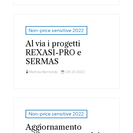
Non-price sensitive 2022
Al via i progetti
REXASI-PRO e
SERMAS
Martina Raimondo
Ott 20 2022
Non-price sensitive 2022
Aggiornamento