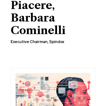
Piacere,
Barbara
Cominelli
Executive Chairman, Spindox