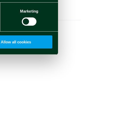
Marketing
Social
Allow all cookies