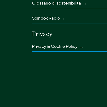
Glossario di sostenibilità
→
Spindox Radio →
Privacy
Privacy & Cookie Policy →