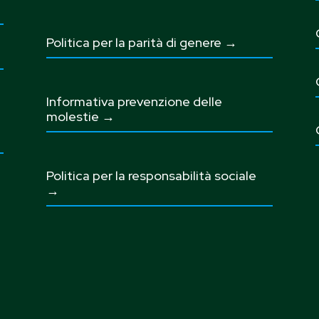
Politica per la parità di genere →
Informativa prevenzione delle
molestie →
Politica per la responsabilità sociale
→