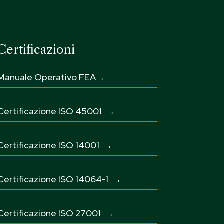
Certificazioni
Manuale Operativo FEA→
Certificazione ISO 45001
→
Certificazione ISO 14001 →
Certificazione ISO 14064-1 →
Certificazione ISO 27001
→