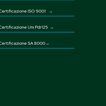
Certificazione ISO 9001
→
Certificazione Uni Pdr125
→
Certificazione SA 8000→