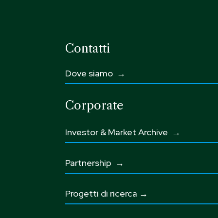
Contatti
Dove siamo →
Corporate
Investor & Market Archive →
Partnership
→
Progetti di ricerca →