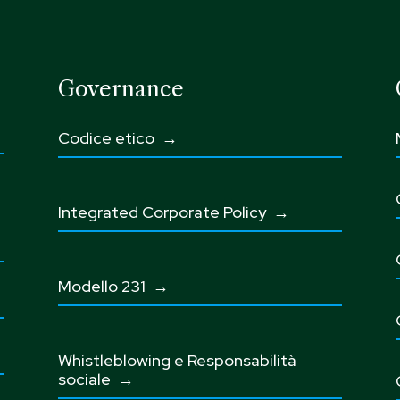
Governance
Codice etico
→
Integrated Corporate Policy →
Modello 231 →
Whistleblowing e Responsabilità
sociale
→