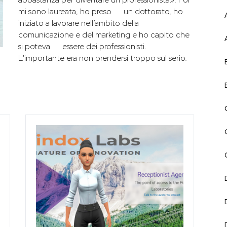
mi sono laureata, ho preso un dottorato, ho
iniziato a lavorare nell’ambito della
comunicazione e del marketing e ho capito che
si poteva essere dei professionisti.
L'importante era non prendersi troppo sul serio.