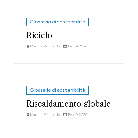
Glossario di sostenibilità
Riciclo
Martina Raimondo
Feb 19 2026
Glossario di sostenibilità
Riscaldamento globale
Martina Raimondo
Feb 19 2026