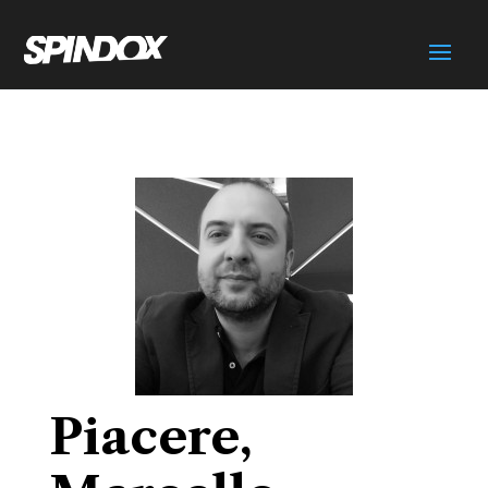
Piacere,