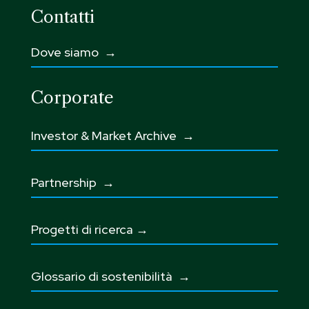
Contatti
Dove siamo →
Corporate
Investor & Market Archive →
Partnership
→
Progetti di ricerca →
Glossario di sostenibilità
→