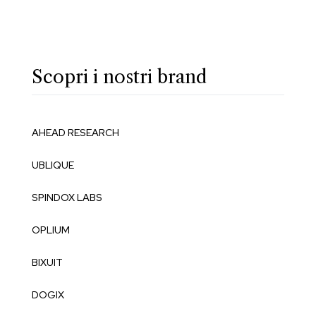
Scopri i nostri brand
AHEAD RESEARCH
UBLIQUE
SPINDOX LABS
OPLIUM
BIXUIT
DOGIX