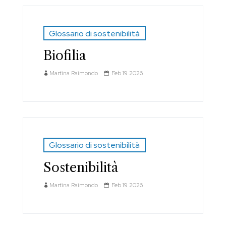
Glossario di sostenibilità
Biofilia
Martina Raimondo
Feb 19 2026
Glossario di sostenibilità
Sostenibilità
Martina Raimondo
Feb 19 2026