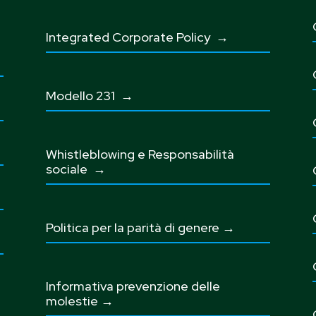
Integrated Corporate Policy →
Modello 231 →
Whistleblowing e Responsabilità
sociale
→
Politica per la parità di genere →
Informativa prevenzione delle
molestie →