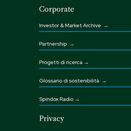
Corporate
Investor & Market Archive →
Partnership
→
Progetti di ricerca →
Glossario di sostenibilità
→
Spindox Radio →
Privacy