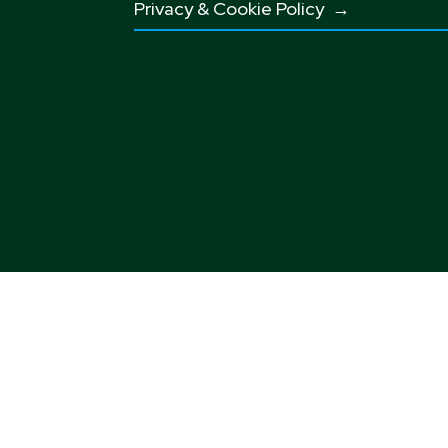
Privacy & Cookie Policy →
Sogg