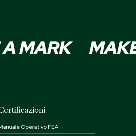
Certificazioni
Manuale Operativo FEA→