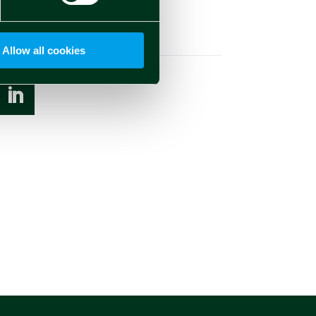
Social
Allow all cookies