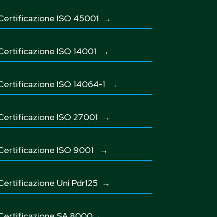
Certificazione ISO 45001
→
Certificazione ISO 14001 →
Certificazione ISO 14064-1 →
Certificazione ISO 27001
→
Certificazione ISO 9001
→
Certificazione Uni Pdr125
→
Certificazione SA 8000→