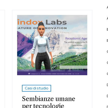
Casi di studio
Sembianze umane
per tecnologie