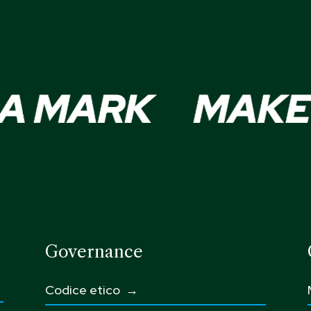
Governance
Codice etico
→