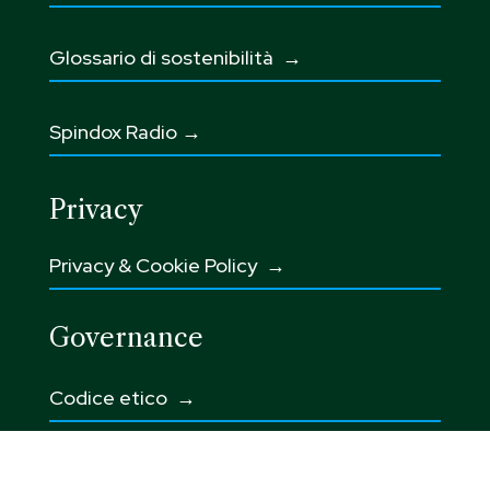
Glossario di sostenibilità
→
Spindox Radio →
Privacy
Privacy & Cookie Policy →
Governance
Codice etico
→
Integrated Corporate Policy →