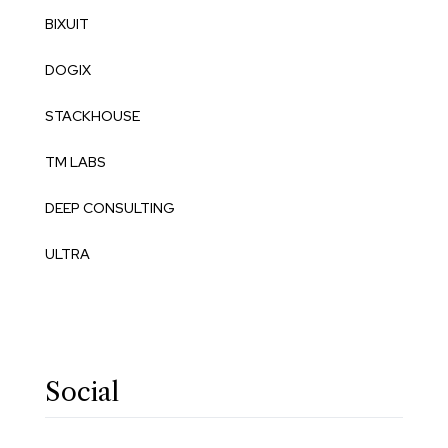
BIXUIT
DOGIX
STACKHOUSE
TM LABS
DEEP CONSULTING
ULTRA
Social