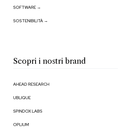
SOFTWARE →
SOSTENIBILITÀ →
Scopri i nostri brand
AHEAD RESEARCH
UBLIQUE
SPINDOX LABS
OPLIUM