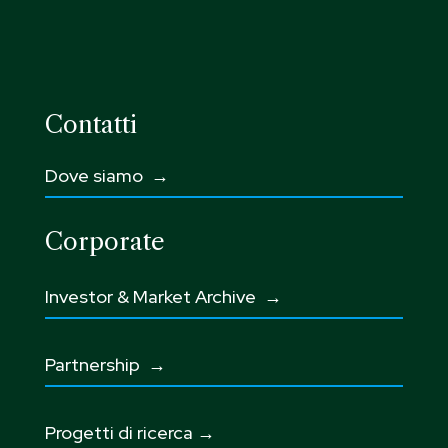
Contatti
Dove siamo →
Corporate
Investor & Market Archive →
Partnership
→
Progetti di ricerca →