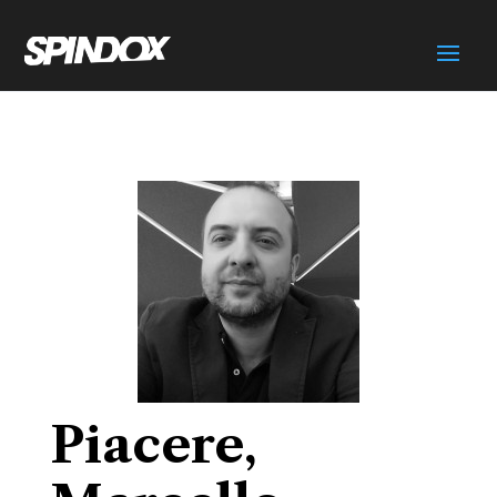
Piacere,