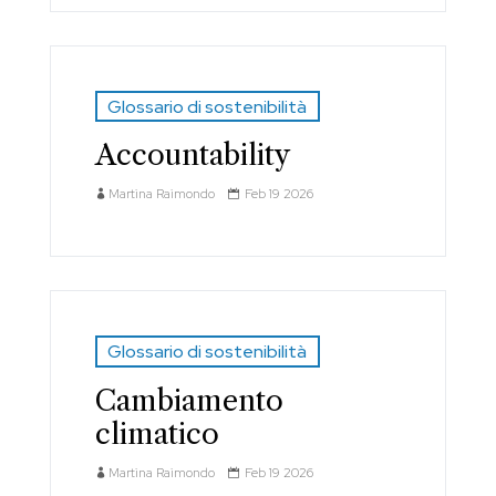
Glossario di sostenibilità
Accountability
Martina Raimondo
Feb 19 2026
Glossario di sostenibilità
Cambiamento
climatico
Martina Raimondo
Feb 19 2026