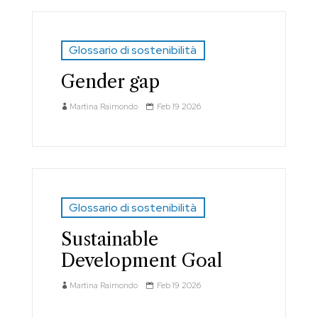
Glossario di sostenibilità
Gender gap
Martina Raimondo
Feb 19 2026
Glossario di sostenibilità
Sustainable
Development Goal
Martina Raimondo
Feb 19 2026