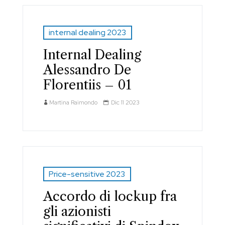
internal dealing 2023
Internal Dealing
Alessandro De
Florentiis – 01
Martina Raimondo
Dic 11 2023
Price-sensitive 2023
Accordo di lockup fra
gli azionisti