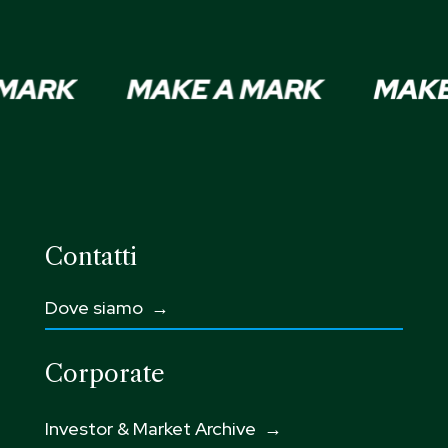
Contatti
Dove siamo →
Corporate
Investor & Market Archive →