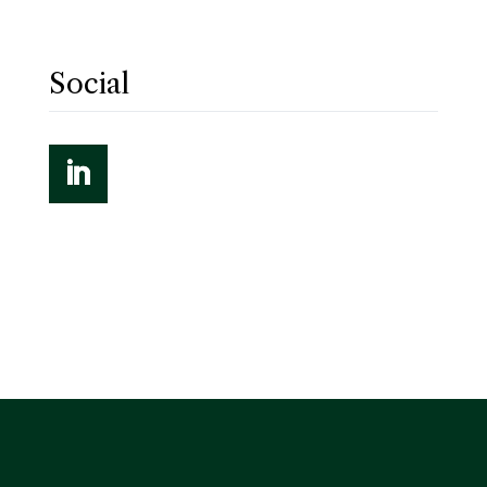
Social