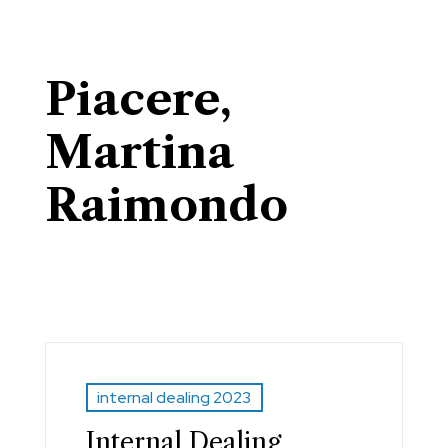
Piacere,
Martina
Raimondo
internal dealing 2023
Internal Dealing