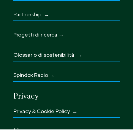
Partnership
→
Progetti di ricerca →
Glossario di sostenibilità
→
Spindox Radio →
Privacy
Privacy & Cookie Policy →
Governance