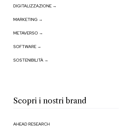
DIGITALIZZAZIONE →
MARKETING →
METAVERSO →
SOFTWARE →
SOSTENIBILITÀ →
Scopri i nostri brand
AHEAD RESEARCH