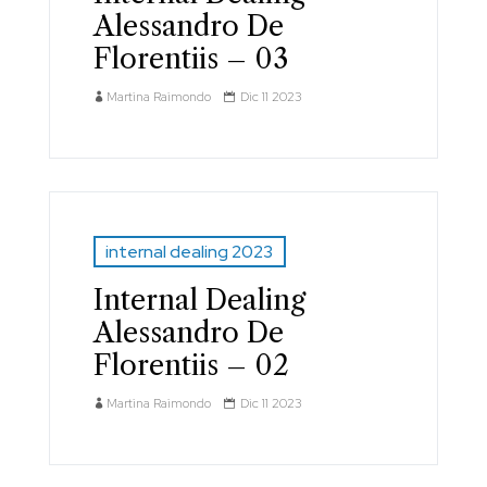
Alessandro De
Florentiis – 03
Martina Raimondo
Dic 11 2023
internal dealing 2023
Internal Dealing
Alessandro De
Florentiis – 02
Martina Raimondo
Dic 11 2023