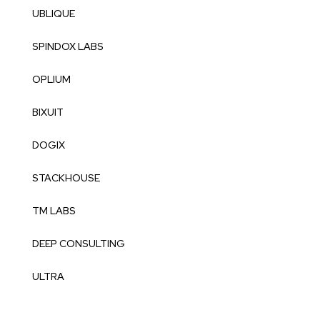
UBLIQUE
SPINDOX LABS
OPLIUM
BIXUIT
DOGIX
STACKHOUSE
TM LABS
DEEP CONSULTING
ULTRA