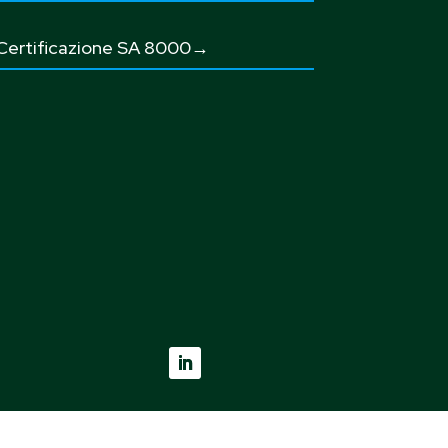
Certificazione SA 8000→