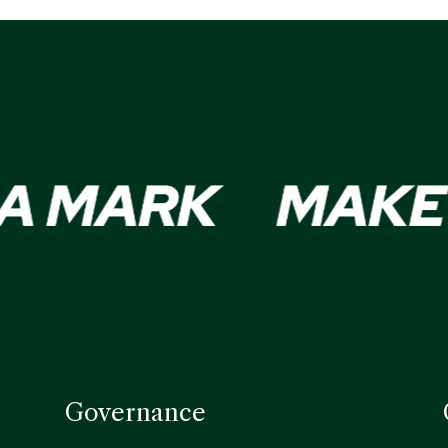
Governance