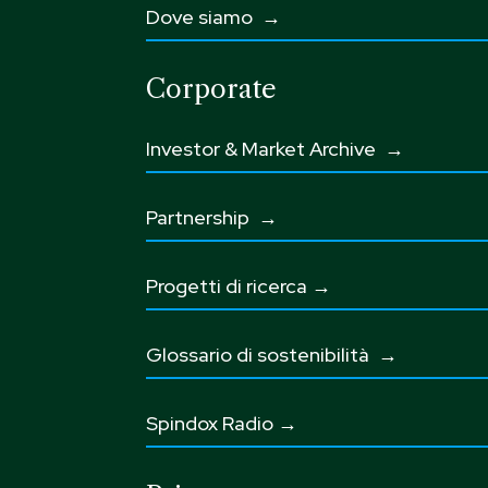
Dove siamo →
Corporate
Investor & Market Archive →
Partnership
→
Progetti di ricerca →
Glossario di sostenibilità
→
Spindox Radio →