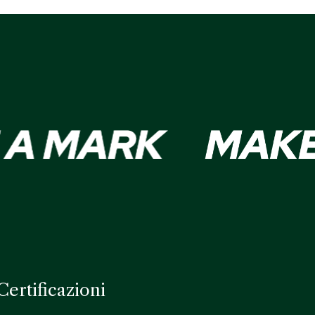
Certificazioni