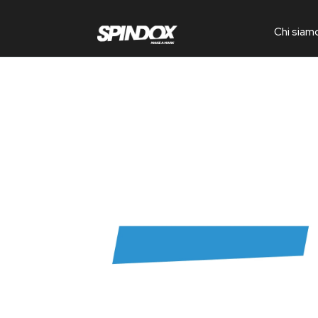
Chi siam