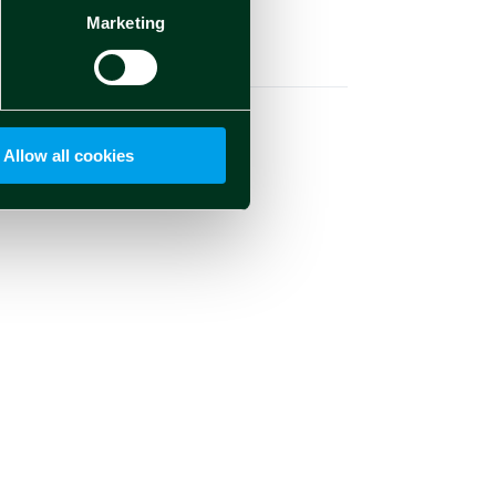
Marketing
Social
Allow all cookies