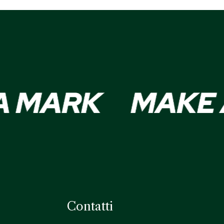
Contatti