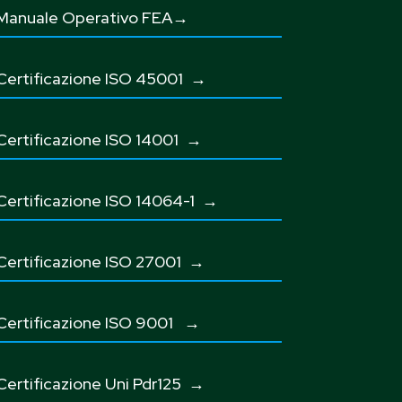
Manuale Operativo FEA→
Certificazione ISO 45001
→
Certificazione ISO 14001 →
Certificazione ISO 14064-1 →
Certificazione ISO 27001
→
Certificazione ISO 9001
→
Certificazione Uni Pdr125
→