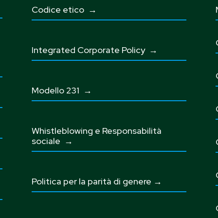
Codice etico
→
Integrated Corporate Policy →
Modello 231 →
Whistleblowing e Responsabilità
sociale
→
Politica per la parità di genere →