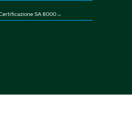
Certificazione SA 8000→