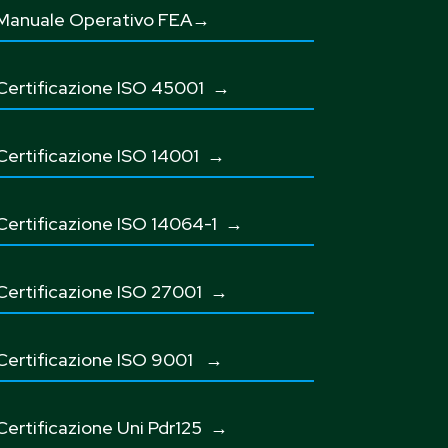
Manuale Operativo FEA→
Certificazione ISO 45001
→
Certificazione ISO 14001 →
Certificazione ISO 14064-1 →
Certificazione ISO 27001
→
Certificazione ISO 9001
→
Certificazione Uni Pdr125
→