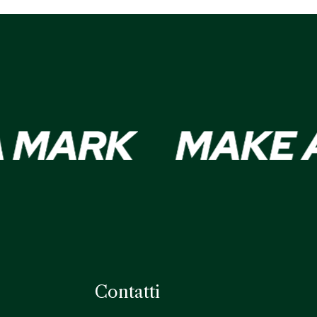
Contatti