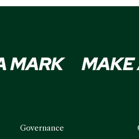
Governance