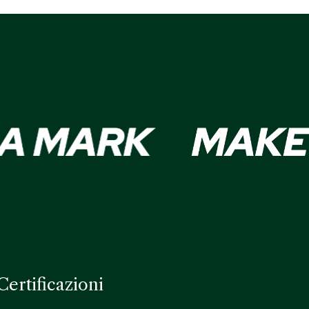
Certificazioni