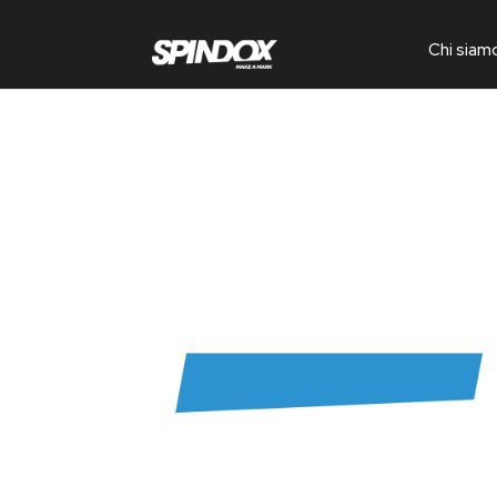
Chi siam