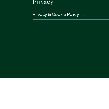
Privacy
Privacy & Cookie Policy →
Sogg