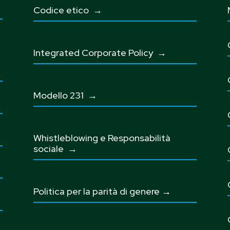
Codice etico
→
Integrated Corporate Policy →
Modello 231 →
Whistleblowing e Responsabilità
sociale
→
Politica per la parità di genere →