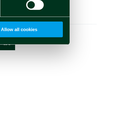
Social
Allow all cookies