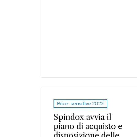
Price-sensitive 2022
Spindox avvia il
piano di acquisto e
disposizione delle