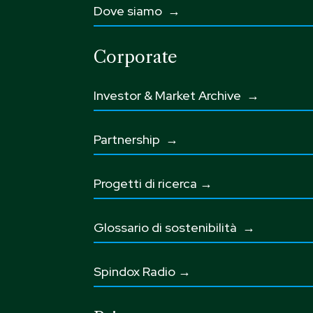
Dove siamo →
Corporate
Investor & Market Archive →
Partnership
→
Progetti di ricerca →
Glossario di sostenibilità
→
Spindox Radio →