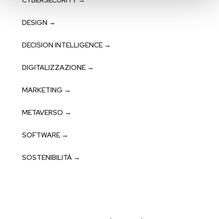
DESIGN →
DECISION INTELLIGENCE →
DIGITALIZZAZIONE →
MARKETING →
METAVERSO →
SOFTWARE →
SOSTENIBILITÀ →