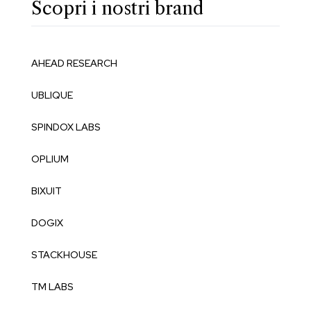
Scopri i nostri brand
AHEAD RESEARCH
UBLIQUE
SPINDOX LABS
OPLIUM
BIXUIT
DOGIX
STACKHOUSE
TM LABS