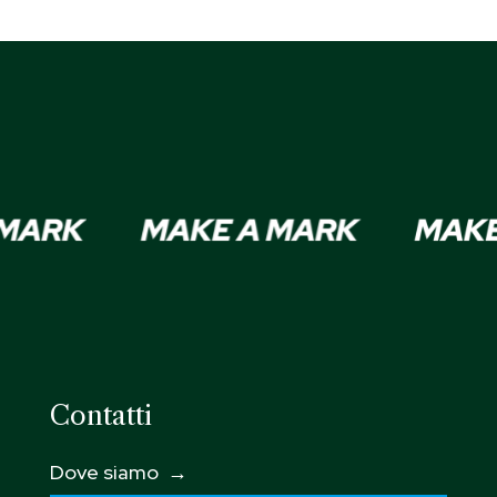
Contatti
Dove siamo →