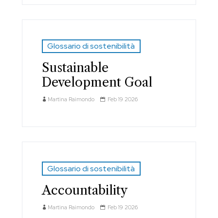
Glossario di sostenibilità
Sustainable
Development Goal
Martina Raimondo
Feb 19 2026
Glossario di sostenibilità
Accountability
Martina Raimondo
Feb 19 2026