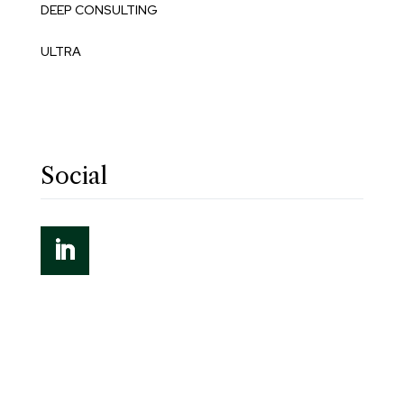
DEEP CONSULTING
ULTRA
Social