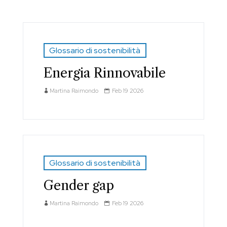
Glossario di sostenibilità
Energia Rinnovabile
Martina Raimondo
Feb 19 2026
Glossario di sostenibilità
Gender gap
Martina Raimondo
Feb 19 2026