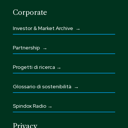
Corporate
Investor & Market Archive →
Partnership
→
Progetti di ricerca →
Glossario di sostenibilità
→
Spindox Radio →
Privacy