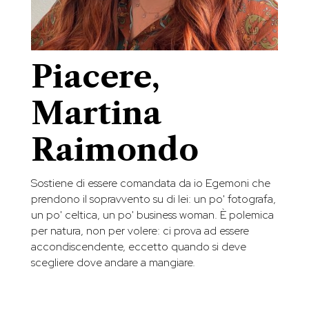
Piacere,
Martina
Raimondo
Sostiene di essere comandata da io Egemoni che
prendono il sopravvento su di lei: un po' fotografa,
un po' celtica, un po' business woman. È polemica
per natura, non per volere: ci prova ad essere
accondiscendente, eccetto quando si deve
scegliere dove andare a mangiare.