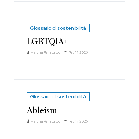
Glossario di sostenibilità
LGBTQIA+
Martina Raimondo
Feb 17 2026
Glossario di sostenibilità
Ableism
Martina Raimondo
Feb 17 2026