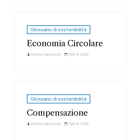
Glossario di sostenibilità
Economia Circolare
Martina Raimondo
Feb 19 2026
Glossario di sostenibilità
Compensazione
Martina Raimondo
Feb 19 2026