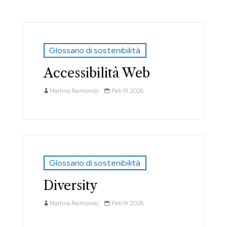
Glossario di sostenibilità
Accessibilità Web
Martina Raimondo
Feb 19 2026
Glossario di sostenibilità
Diversity
Martina Raimondo
Feb 19 2026