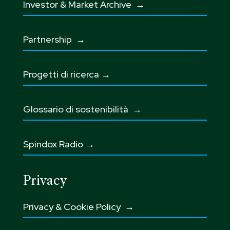
Investor & Market Archive →
Partnership
→
Progetti di ricerca →
Glossario di sostenibilità
→
Spindox Radio →
Privacy
Privacy & Cookie Policy →