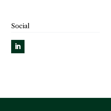
Social