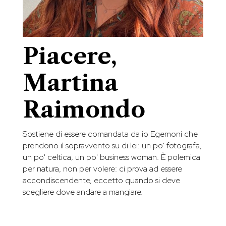
Piacere,
Martina
Raimondo
Sostiene di essere comandata da io Egemoni che
prendono il sopravvento su di lei: un po' fotografa,
un po' celtica, un po' business woman. È polemica
per natura, non per volere: ci prova ad essere
accondiscendente, eccetto quando si deve
scegliere dove andare a mangiare.