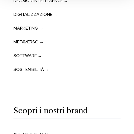
DECISION INTELLIGENCE →
DIGITALIZZAZIONE →
MARKETING →
METAVERSO →
SOFTWARE →
SOSTENIBILITÀ →
Scopri i nostri brand