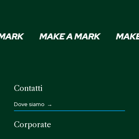
Contatti
Dove siamo →
Corporate