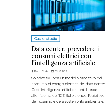
Casi di studio
Data center, prevedere i
consumi elettrici con
l’intelligenza artificiale
Paolo Costa
Ott 8 2019
Spindox sviluppa un modello predittivo del
consumo di energia elettrica dei data center
Così l’intelligenza artificiale contribuisce
all’efficienza dell’ICT. Sullo sfondo, l’obiettivo
del risparmio e della sostenibilità ambientale.