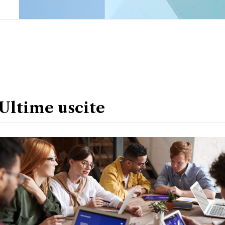
Ultime uscite