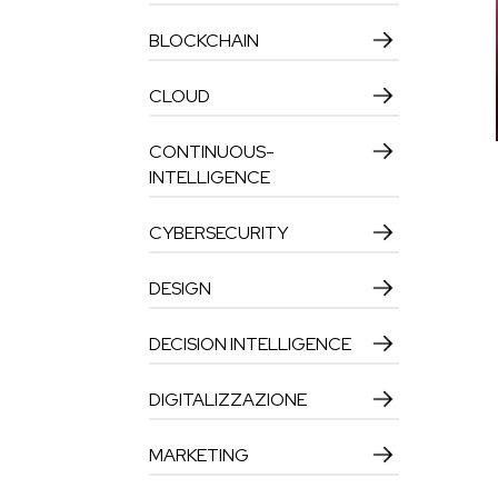
BLOCKCHAIN
CLOUD
CONTINUOUS-
INTELLIGENCE
CYBERSECURITY
DESIGN
DECISION INTELLIGENCE
DIGITALIZZAZIONE
MARKETING