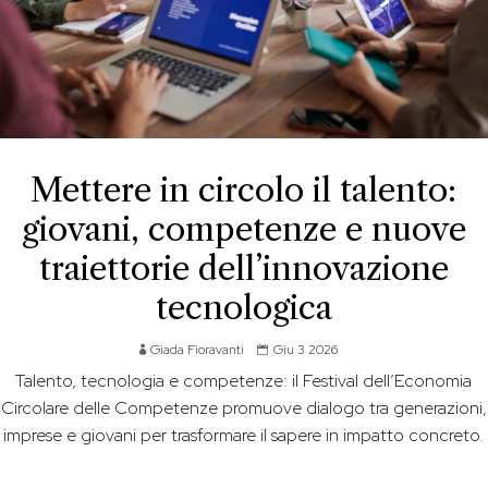
Mettere in circolo il talento:
giovani, competenze e nuove
traiettorie dell’innovazione
tecnologica
Giada Fioravanti
Giu 3 2026
Talento, tecnologia e competenze: il Festival dell’Economia
Circolare delle Competenze promuove dialogo tra generazioni,
imprese e giovani per trasformare il sapere in impatto concreto.