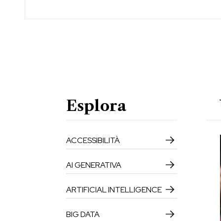
Esplora
ACCESSIBILITÀ
AI GENERATIVA
ARTIFICIAL INTELLIGENCE
BIG DATA