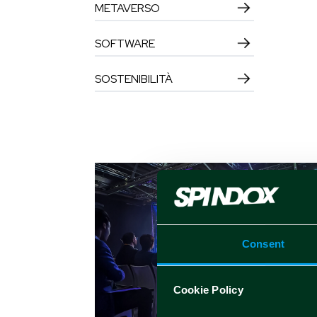
METAVERSO
SOFTWARE
SOSTENIBILITÀ
Consent
Cookie Policy