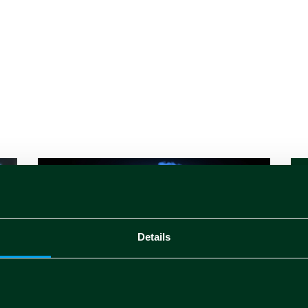
Details