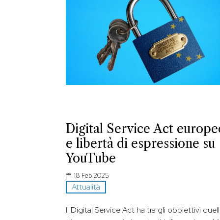
Digital Service Act europe
e libertà di espressione su
YouTube
18 Feb 2025
Attualità
Il Digital Service Act ha tra gli obbiettivi quel