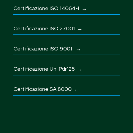
Certificazione ISO 14064-1 →
Certificazione ISO 27001
→
Certificazione ISO 9001
→
Certificazione Uni Pdr125
→
Certificazione SA 8000→