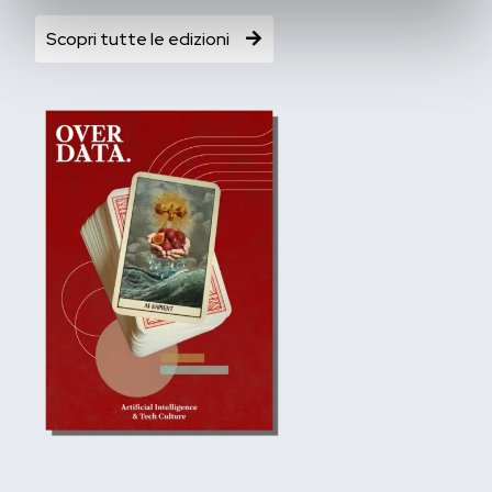
Scopri tutte le edizioni