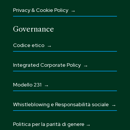
Privacy & Cookie Policy →
Governance
Codice etico
→
Integrated Corporate Policy →
Modello 231 →
Whistleblowing e Responsabilità sociale
→
Politica per la parità di genere →