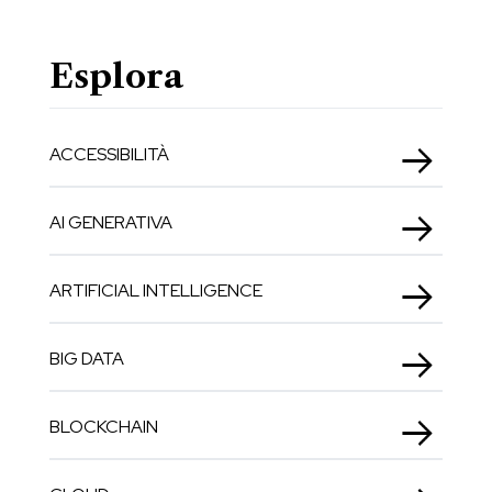
Esplora
ACCESSIBILITÀ
AI GENERATIVA
ARTIFICIAL INTELLIGENCE
BIG DATA
BLOCKCHAIN