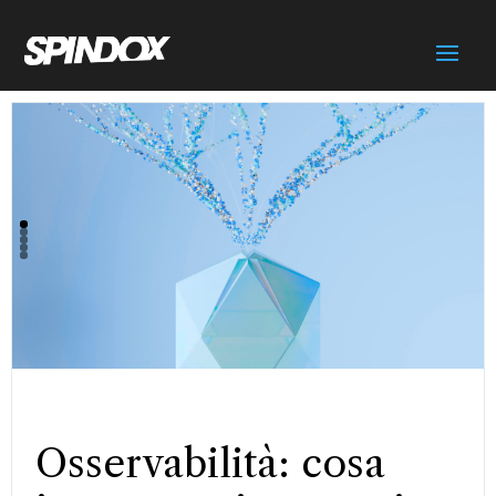
Osservabilità: cosa