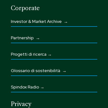
Corporate
Investor & Market Archive →
Partnership
→
Progetti di ricerca →
Glossario di sostenibilità
→
Spindox Radio →
Privacy