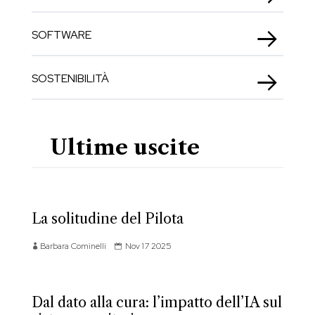
SOFTWARE
SOSTENIBILITÀ
Ultime uscite
La solitudine del Pilota
Barbara Cominelli
Nov 17 2025
Dal dato alla cura: l’impatto dell’IA sul