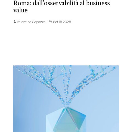
Roma: dall’osservabilità al business
value
Valentina Capozza
Set 18 2025