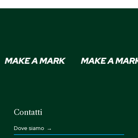
Contatti
Dove siamo →