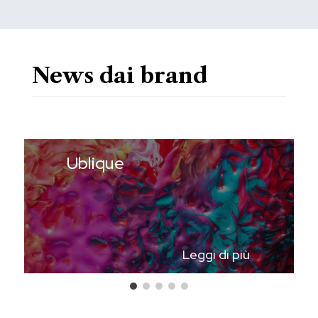
News dai brand
Ublique
Leggi di più