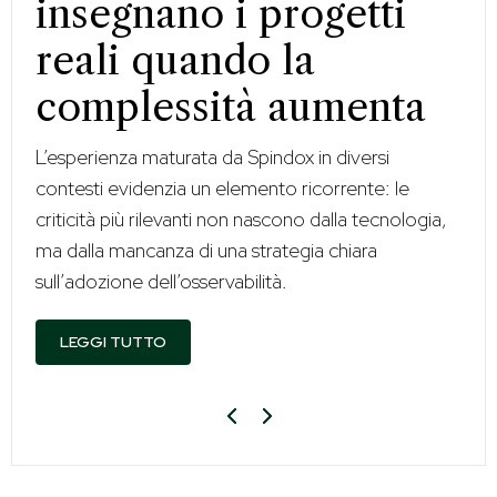
insegnano i progetti
reali quando la
complessità aumenta
L’esperienza maturata da Spindox in diversi
contesti evidenzia un elemento ricorrente: le
criticità più rilevanti non nascono dalla tecnologia,
ma dalla mancanza di una strategia chiara
sull’adozione dell’osservabilità.
LEGGI TUTTO