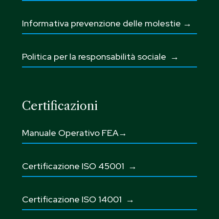
Informativa prevenzione delle molestie →
Politica per la responsabilità sociale →
Certificazioni
Manuale Operativo FEA→
Certificazione ISO 45001
→
Certificazione ISO 14001 →