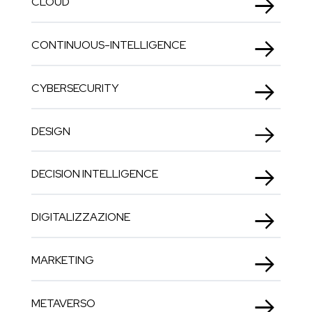
CLOUD
CONTINUOUS-INTELLIGENCE
CYBERSECURITY
DESIGN
DECISION INTELLIGENCE
DIGITALIZZAZIONE
MARKETING
METAVERSO