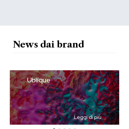
News dai brand
Ublique
Leggi di più