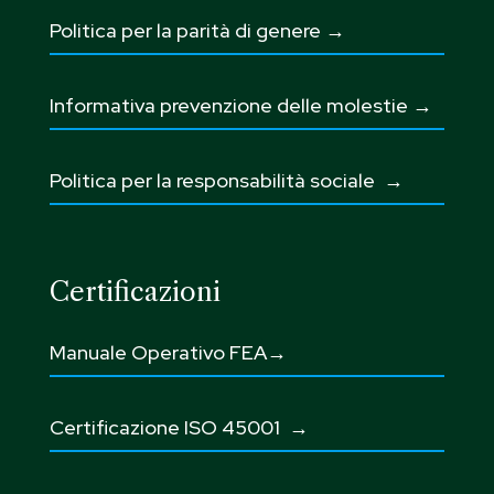
Politica per la parità di genere →
Informativa prevenzione delle molestie →
Politica per la responsabilità sociale →
Certificazioni
Manuale Operativo FEA→
Certificazione ISO 45001
→