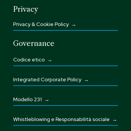
Privacy
Privacy & Cookie Policy →
Governance
Codice etico
→
Integrated Corporate Policy →
Modello 231 →
Whistleblowing e Responsabilità sociale
→