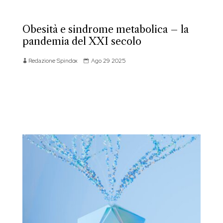
Obesità e sindrome metabolica – la
pandemia del XXI secolo
Redazione Spindox
Ago 29 2025