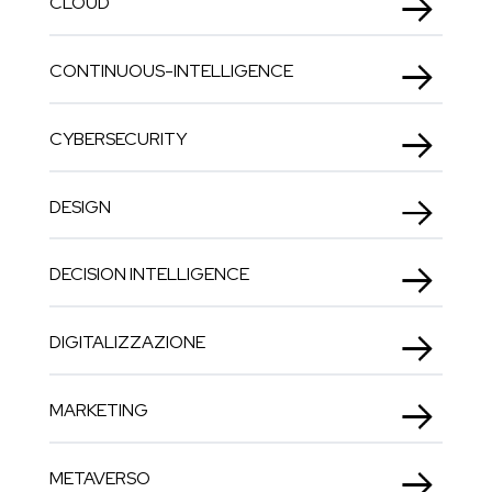
CLOUD
CONTINUOUS-INTELLIGENCE
CYBERSECURITY
DESIGN
DECISION INTELLIGENCE
DIGITALIZZAZIONE
MARKETING
METAVERSO