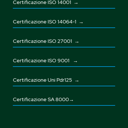
Certificazione ISO 14001 →
Certificazione ISO 14064-1 →
Certificazione ISO 27001
→
Certificazione ISO 9001
→
Certificazione Uni Pdr125
→
Certificazione SA 8000→