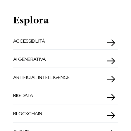
Esplora
ACCESSIBILITÀ
AI GENERATIVA
ARTIFICIAL INTELLIGENCE
BIG DATA
BLOCKCHAIN