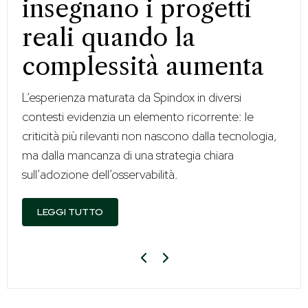
insegnano i progetti
reali quando la
complessità aumenta
L’esperienza maturata da Spindox in diversi
contesti evidenzia un elemento ricorrente: le
criticità più rilevanti non nascono dalla tecnologia,
ma dalla mancanza di una strategia chiara
sull’adozione dell’osservabilità.
LEGGI TUTTO