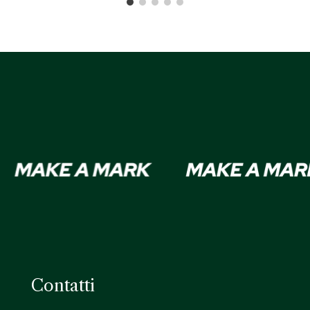
Contatti