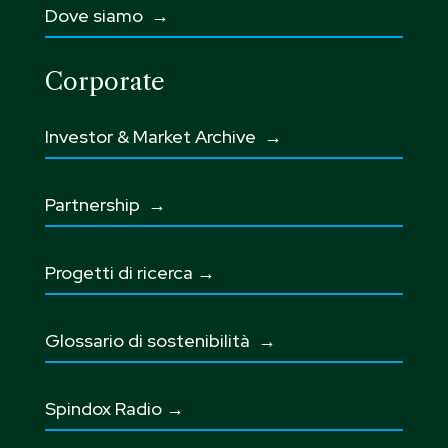
Dove siamo →
Corporate
Investor & Market Archive →
Partnership
→
Progetti di ricerca →
Glossario di sostenibilità
→
Spindox Radio →