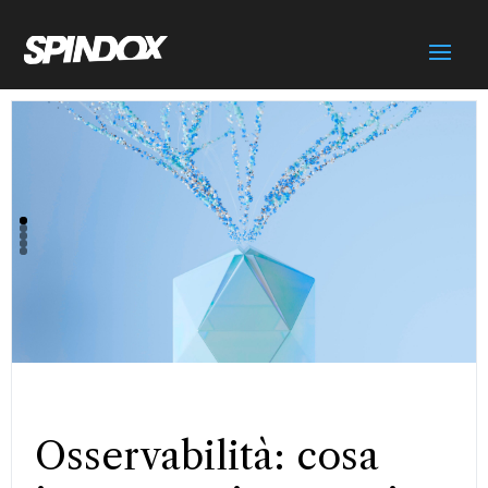
Osservabilità: cosa