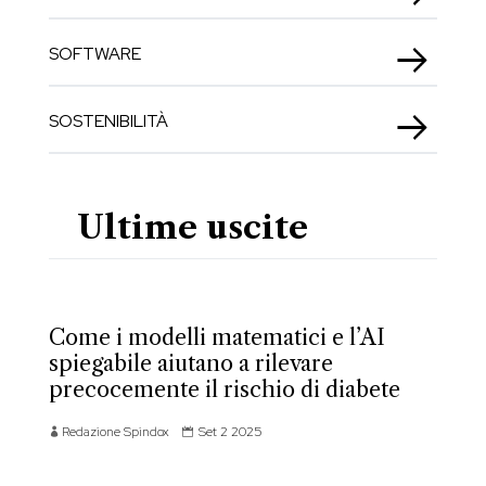
SOFTWARE
SOSTENIBILITÀ
Ultime uscite
Come i modelli matematici e l’AI
spiegabile aiutano a rilevare
precocemente il rischio di diabete
Redazione Spindox
Set 2 2025