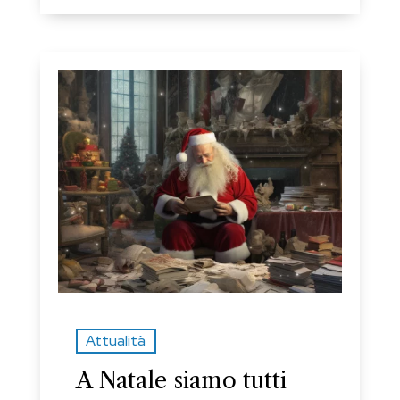
Attualità
A Natale siamo tutti