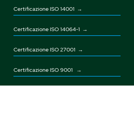
Certificazione ISO 14001 →
Certificazione ISO 14064-1 →
Certificazione ISO 27001
→
Certificazione ISO 9001
→
Certificazione Uni Pdr125
→
Certificazione SA 8000→