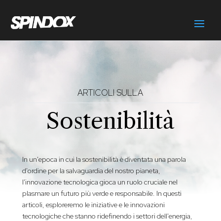
ARTICOLI SULLA
Sostenibilità
In un'epoca in cui la sostenibilità è diventata una parola
d'ordine per la salvaguardia del nostro pianeta,
l'innovazione tecnologica gioca un ruolo cruciale nel
plasmare un futuro più verde e responsabile. In questi
articoli, esploreremo le iniziative e le innovazioni
tecnologiche che stanno ridefinendo i settori dell'energia,