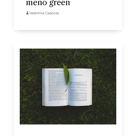
meno green
Valentina Capozza