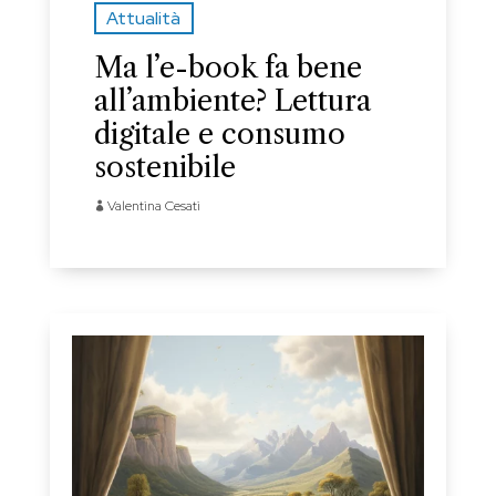
Attualità
Ma l’e-book fa bene
all’ambiente? Lettura
digitale e consumo
sostenibile
Valentina Cesati