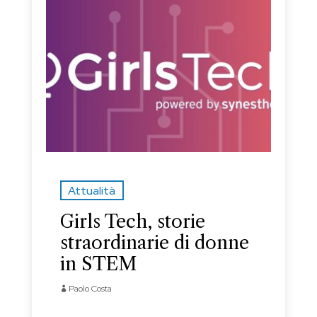
Attualità
Girls Tech, storie
straordinarie di donne
in STEM
Paolo Costa