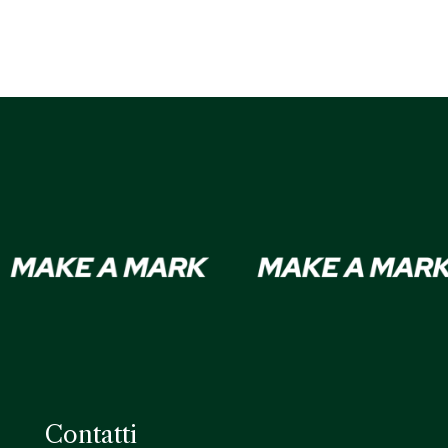
Contatti