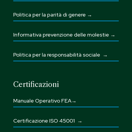
Politica per la parità di genere →
Informativa prevenzione delle molestie →
Politica per la responsabilità sociale →
Certificazioni
Manuale Operativo FEA→
Certificazione ISO 45001
→