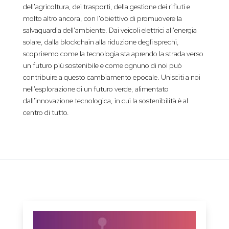
dell'agricoltura, dei trasporti, della gestione dei rifiuti e
molto altro ancora, con l'obiettivo di promuovere la
salvaguardia dell'ambiente. Dai veicoli elettrici all'energia
solare, dalla blockchain alla riduzione degli sprechi,
scopriremo come la tecnologia sta aprendo la strada verso
un futuro più sostenibile e come ognuno di noi può
contribuire a questo cambiamento epocale. Unisciti a noi
nell'esplorazione di un futuro verde, alimentato
dall'innovazione tecnologica, in cui la sostenibilità è al
centro di tutto.