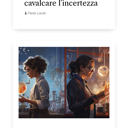
cavalcare l’incertezza
Paolo Locati