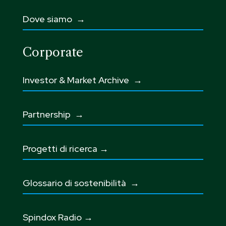
Dove siamo →
Corporate
Investor & Market Archive →
Partnership
→
Progetti di ricerca →
Glossario di sostenibilità
→
Spindox Radio →