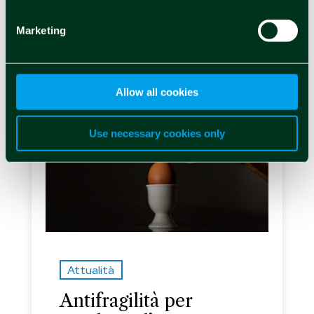
Marketing
Allow all cookies
Use necessary cookies only
Attualità
Antifragilità per