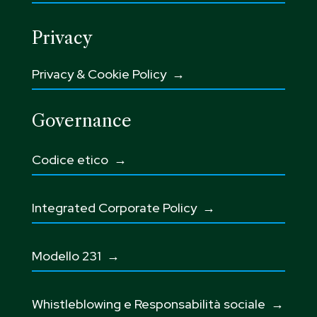
Privacy
Privacy & Cookie Policy →
Governance
Codice etico
→
Integrated Corporate Policy →
Modello 231 →
Whistleblowing e Responsabilità sociale
→