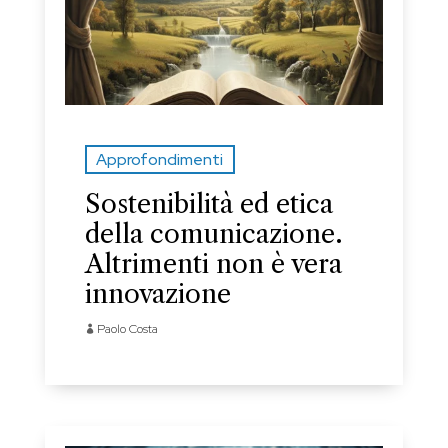
Approfondimenti
Sostenibilità ed etica
della comunicazione.
Altrimenti non è vera
innovazione
Paolo Costa