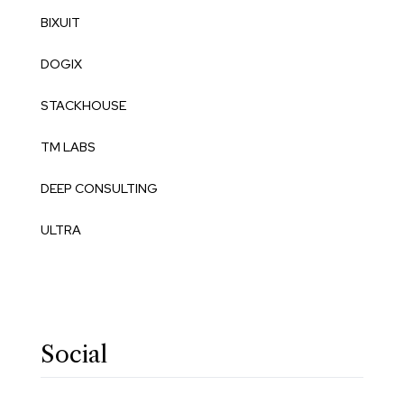
BIXUIT
DOGIX
STACKHOUSE
TM LABS
DEEP CONSULTING
ULTRA
Social