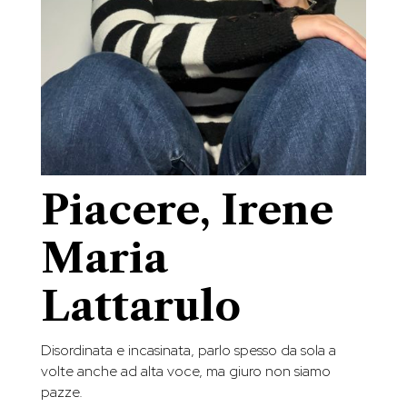
Piacere, Irene
Maria
Lattarulo
Disordinata e incasinata, parlo spesso da sola a
volte anche ad alta voce, ma giuro non siamo
pazze.