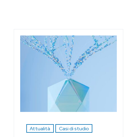
Attualità
Casi di studio