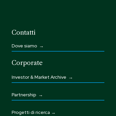
Contatti
Dove siamo →
Corporate
Investor & Market Archive →
Partnership
→
Progetti di ricerca →