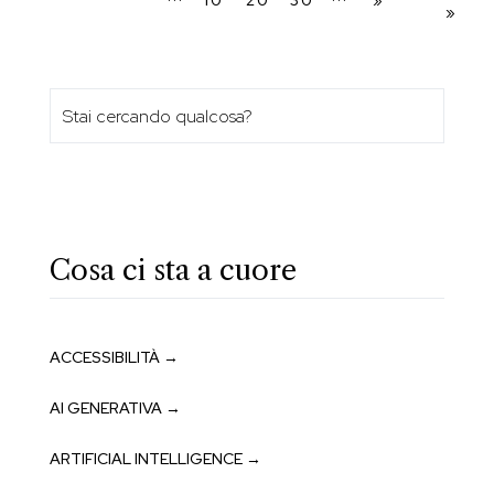
»
Cosa ci sta a cuore
ACCESSIBILITÀ →
AI GENERATIVA →
ARTIFICIAL INTELLIGENCE →