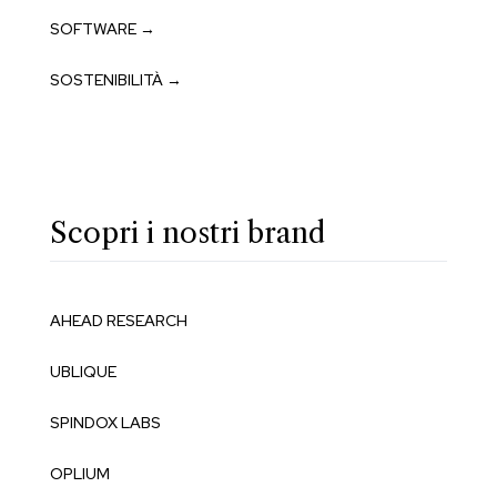
SOFTWARE →
SOSTENIBILITÀ →
Scopri i nostri brand
AHEAD RESEARCH
UBLIQUE
SPINDOX LABS
OPLIUM