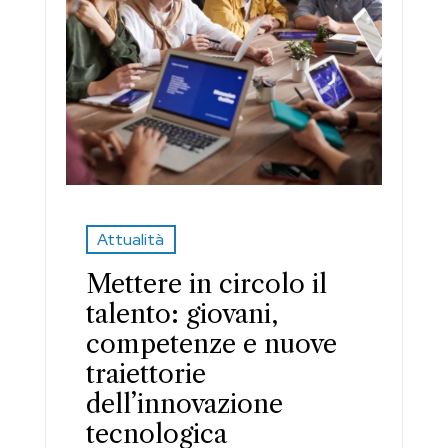
Attualità
Mettere in circolo il
talento: giovani,
competenze e nuove
traiettorie
dell’innovazione
tecnologica