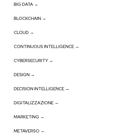
BIG DATA →
BLOCKCHAIN →
CLOUD →
CONTINUOUS INTELLIGENCE →
CYBERSECURITY →
DESIGN →
DECISION INTELLIGENCE →
DIGITALIZZAZIONE →
MARKETING →
METAVERSO →