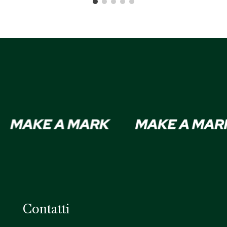
Contatti