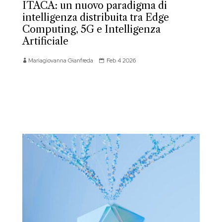
ITACA: un nuovo paradigma di
intelligenza distribuita tra Edge
Computing, 5G e Intelligenza
Artificiale
Mariagiovanna Gianfreda
Feb 4 2026