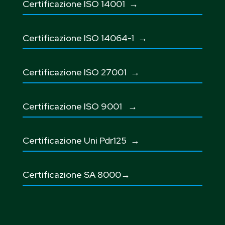
Certificazione ISO 14001 →
Certificazione ISO 14064-1 →
Certificazione ISO 27001
→
Certificazione ISO 9001
→
Certificazione Uni Pdr125
→
Certificazione SA 8000→