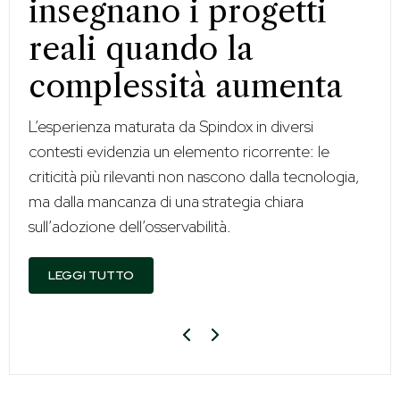
insegnano i progetti
reali quando la
complessità aumenta
L’esperienza maturata da Spindox in diversi
contesti evidenzia un elemento ricorrente: le
criticità più rilevanti non nascono dalla tecnologia,
ma dalla mancanza di una strategia chiara
sull’adozione dell’osservabilità.
LEGGI TUTTO