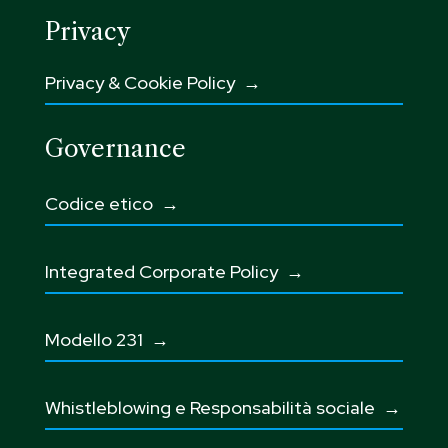
Privacy
Privacy & Cookie Policy →
Governance
Codice etico
→
Integrated Corporate Policy →
Modello 231 →
Whistleblowing e Responsabilità sociale
→