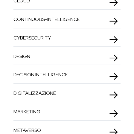
CLOUD
CONTINUOUS-INTELLIGENCE
CYBERSECURITY
DESIGN
DECISION INTELLIGENCE
DIGITALIZZAZIONE
MARKETING
METAVERSO