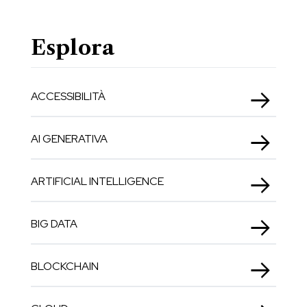
Esplora
ACCESSIBILITÀ
AI GENERATIVA
ARTIFICIAL INTELLIGENCE
BIG DATA
BLOCKCHAIN