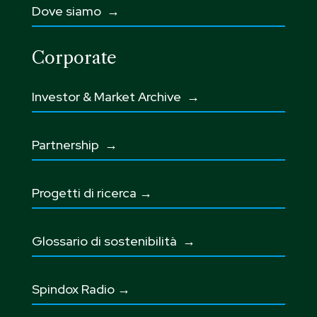
Dove siamo →
Corporate
Investor & Market Archive →
Partnership
→
Progetti di ricerca →
Glossario di sostenibilità
→
Spindox Radio →