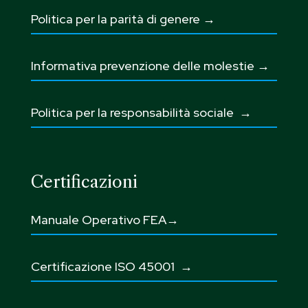
Politica per la parità di genere →
Informativa prevenzione delle molestie →
Politica per la responsabilità sociale →
Certificazioni
Manuale Operativo FEA→
Certificazione ISO 45001
→