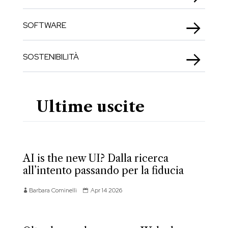
SOFTWARE
SOSTENIBILITÀ
Ultime uscite
AI is the new UI? Dalla ricerca
all’intento passando per la fiducia
Barbara Cominelli
Apr 14 2026