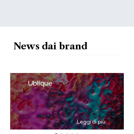
News dai brand
Ublique
Leggi di più