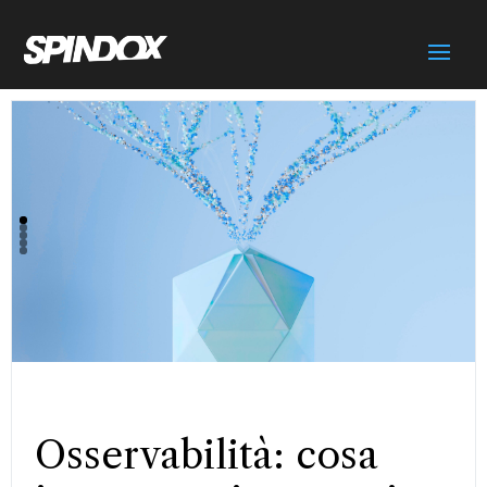
Osservabilità: cosa