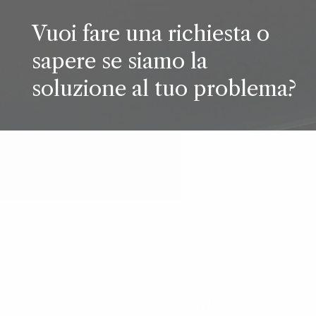
Vuoi fare una richiesta o
sapere se siamo la
soluzione al tuo problema?