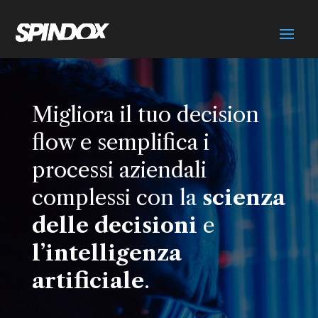
Migliora il tuo decision
flow e semplifica i
processi aziendali
complessi con la
scienza
delle decisioni
e
l’intelligenza
artificiale
.