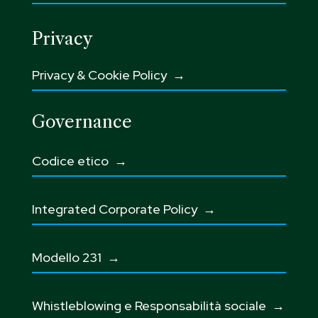
Privacy
Privacy & Cookie Policy →
Governance
Codice etico
→
Integrated Corporate Policy →
Modello 231 →
Whistleblowing e Responsabilità sociale
→