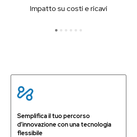
Impatto su costi e ricavi
Semplifica il tuo percorso
d’innovazione con una tecnologia
flessibile