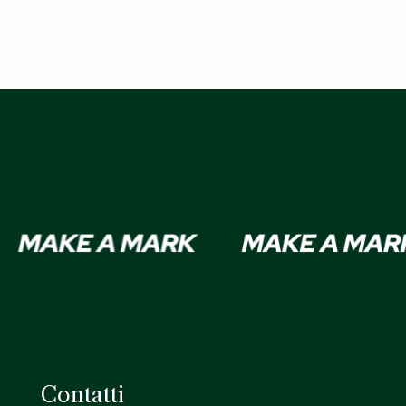
Contatti