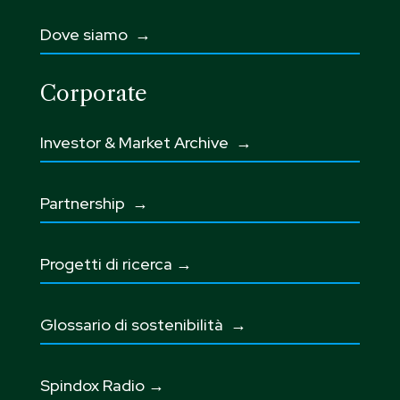
Dove siamo →
Corporate
Investor & Market Archive →
Partnership
→
Progetti di ricerca →
Glossario di sostenibilità
→
Spindox Radio →