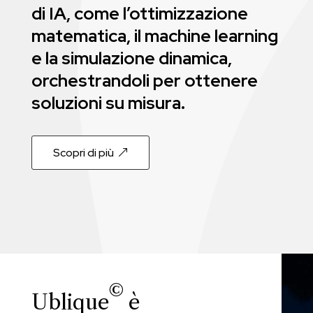
di IA, come l’ottimizzazione
matematica, il machine learning
e la simulazione dinamica,
orchestrandoli per ottenere
soluzioni su misura.
Scopri di più
©
Ublique
è