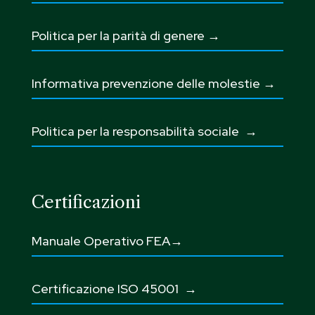
Politica per la parità di genere →
Informativa prevenzione delle molestie →
Politica per la responsabilità sociale →
Certificazioni
Manuale Operativo FEA→
Certificazione ISO 45001
→