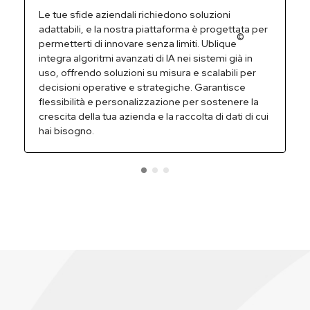
Le tue sfide aziendali richiedono soluzioni
adattabili, e la nostra piattaforma è progettata per
©
permetterti di innovare senza limiti. Ublique
integra algoritmi avanzati di IA nei sistemi già in
uso, offrendo soluzioni su misura e scalabili per
decisioni operative e strategiche. Garantisce
flessibilità e personalizzazione per sostenere la
crescita della tua azienda e la raccolta di dati di cui
hai bisogno.