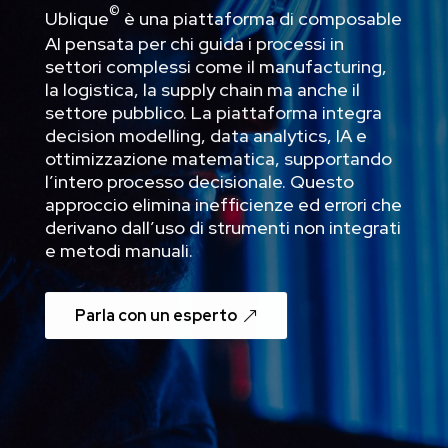
©
Ublique
è una
piattaforma di composable
AI
pensata per chi guida i processi in
settori complessi come il manufacturing,
la logistica, la supply chain ma anche il
settore pubblico. La piattaforma integra
decision modelling, data analytics, IA e
ottimizzazione matematica, supportando
l’intero processo decisionale. Questo
approccio elimina inefficienze ed errori che
derivano dall’uso di strumenti non integrati
e metodi manuali.
Parla con un esperto