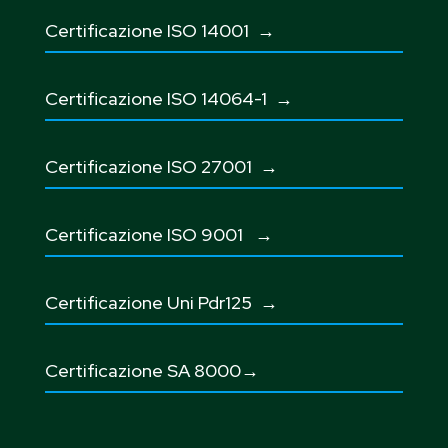
Certificazione ISO 14001 →
Certificazione ISO 14064-1 →
Certificazione ISO 27001
→
Certificazione ISO 9001
→
Certificazione Uni Pdr125
→
Certificazione SA 8000→