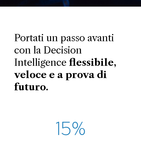
Portati un passo avanti
con la Decision
Intelligence
flessibile,
veloce e a prova di
futuro.
15%