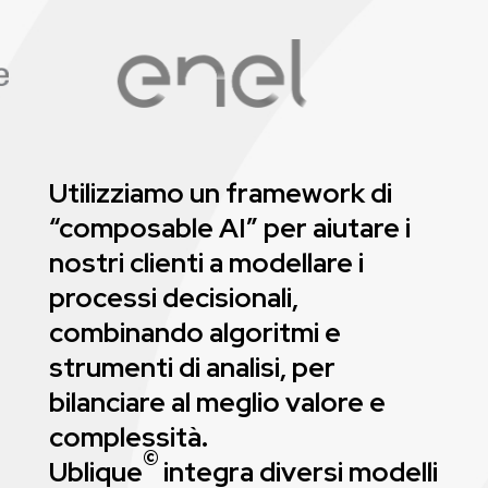
Utilizziamo un framework di
“composable AI” per aiutare i
nostri clienti a modellare i
processi decisionali,
combinando algoritmi e
strumenti di analisi, per
bilanciare al meglio valore e
complessità.
©
Ublique
integra diversi modelli