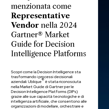
menzionata come
Representative
Vendor
nella 2024
Gartner® Market
Guide for Decision
Intelligence Platforms
Scopri come la Decision Intelligence sta
trasformando i processi decisionali
©
aziendali. Ublique
è stata riconosciuta
nella Market Guide di Gartner per le
Decision Intelligence Platforms (DIPs)
grazie alle sue capacità tecnologiche e di
intelligenza artificiale, che consentono alle
organizzazioni di modellare, orchestrare e