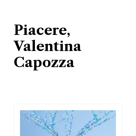
Piacere,
Valentina
Capozza