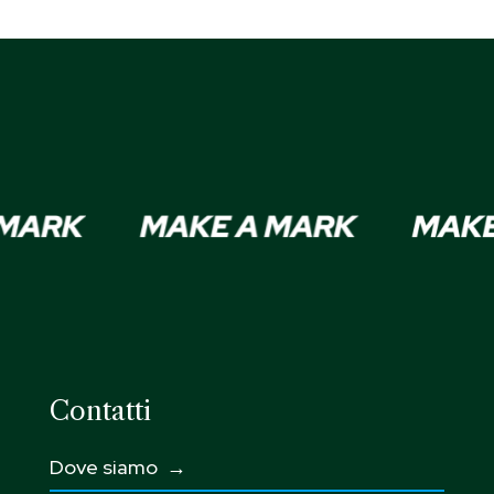
Contatti
Dove siamo →