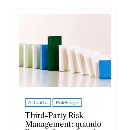
Attualità
RiskBridge
Third-Party Risk
Management: quando