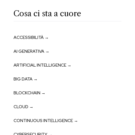
Cosa ci sta a cuore
ACCESSIBILITÀ →
AI GENERATIVA →
ARTIFICIAL INTELLIGENCE →
BIG DATA →
BLOCKCHAIN →
CLOUD →
CONTINUOUS INTELLIGENCE →
CYBERSECURITY →