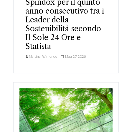
Spindox per il quinto
anno consecutivo tra i
Leader della
Sostenibilità secondo
Il Sole 24 Ore e
Statista
Martina Raimondo
Mag 27 2026