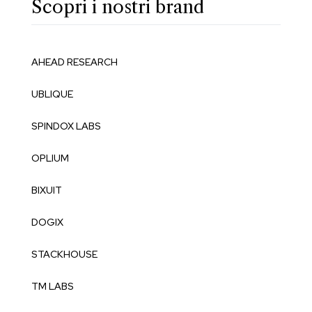
Scopri i nostri brand
AHEAD RESEARCH
UBLIQUE
SPINDOX LABS
OPLIUM
BIXUIT
DOGIX
STACKHOUSE
TM LABS