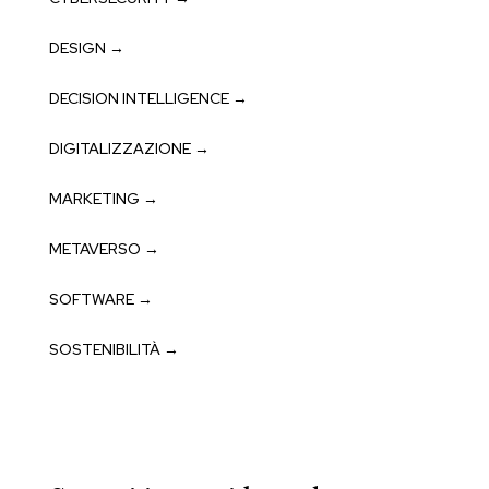
DESIGN →
DECISION INTELLIGENCE →
DIGITALIZZAZIONE →
MARKETING →
METAVERSO →
SOFTWARE →
SOSTENIBILITÀ →