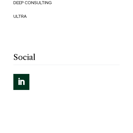
DEEP CONSULTING
ULTRA
Social