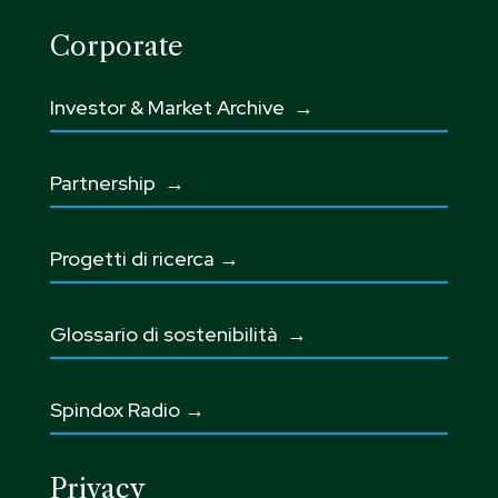
Corporate
Investor & Market Archive →
Partnership
→
Progetti di ricerca →
Glossario di sostenibilità
→
Spindox Radio →
Privacy