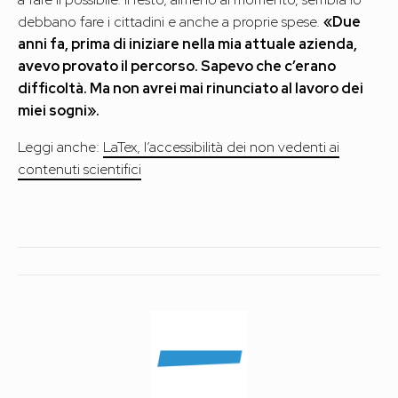
debbano fare i cittadini e anche a proprie spese.
«Due
anni fa, prima di iniziare nella mia attuale azienda,
avevo provato il percorso. Sapevo che c’erano
difficoltà. Ma non avrei mai rinunciato al lavoro dei
miei sogni».
Leggi anche:
LaTex, l’accessibilità dei non vedenti ai
contenuti scientifici