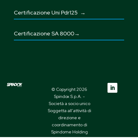
Certificazione Uni Pdr125
→
Certificazione SA 8000→
© Copyright 2026
Spindox S.p.A. -
Società a socio unico
Soggetta all’attività di
direzione e
coordinamento di
Spindome Holding