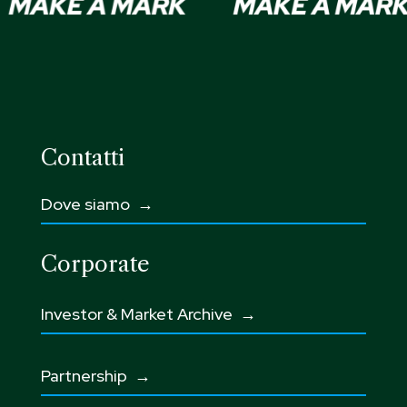
Contatti
Dove siamo →
Corporate
Investor & Market Archive →
Partnership
→