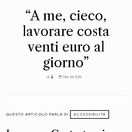
“A me, cieco,
lavorare costa
venti euro al
giorno”
di
Mar 26 2019
QUESTO ARTICOLO PARLA DI:
ACCESSIBILITÀ