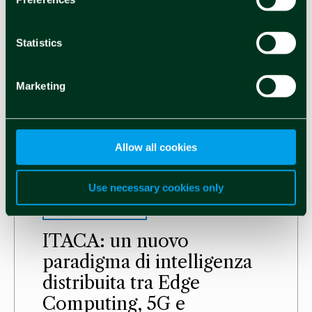
Statistics
Marketing
Allow all cookies
Use necessary cookies only
Approfondimenti
ITACA: un nuovo
paradigma di intelligenza
distribuita tra Edge
Computing, 5G e