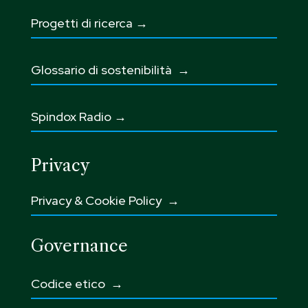
Progetti di ricerca →
Glossario di sostenibilità
→
Spindox Radio →
Privacy
Privacy & Cookie Policy →
Governance
Codice etico
→