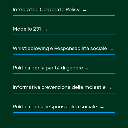
Integrated Corporate Policy →
Modello 231 →
Whistleblowing e Responsabilità sociale
→
Politica per la parità di genere →
Informativa prevenzione delle molestie →
Politica per la responsabilità sociale →