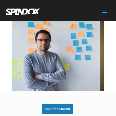
Approfondimenti