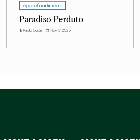
Approfondimenti
Paradiso Perduto
Paolo Costa
Nov 17 2025