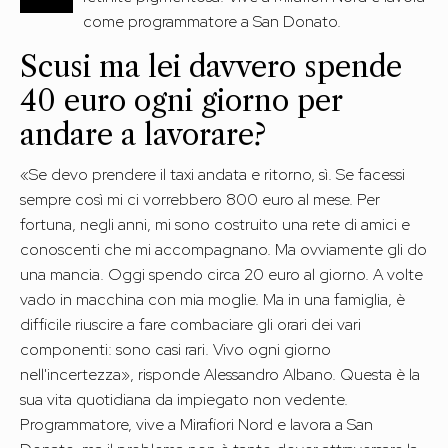
come programmatore a San Donato.
Scusi ma lei davvero spende
40 euro ogni giorno per
andare a lavorare?
«Se devo prendere il taxi andata e ritorno, sì. Se facessi
sempre così mi ci vorrebbero 800 euro al mese. Per
fortuna, negli anni, mi sono costruito una rete di amici e
conoscenti che mi accompagnano. Ma ovviamente gli do
una mancia. Oggi spendo circa 20 euro al giorno. A volte
vado in macchina con mia moglie. Ma in una famiglia, è
difficile riuscire a fare combaciare gli orari dei vari
componenti: sono casi rari. Vivo ogni giorno
nell'incertezza», risponde Alessandro Albano. Questa è la
sua vita quotidiana da impiegato non vedente.
Programmatore, vive a Mirafiori Nord e lavora a San