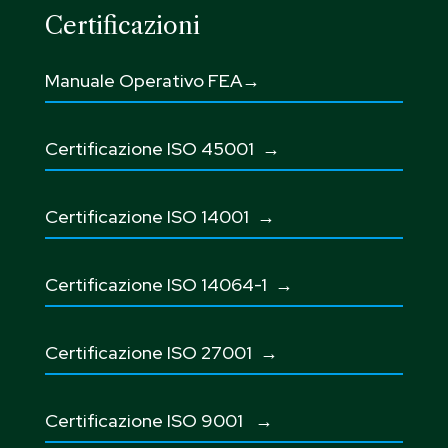
Certificazioni
Manuale Operativo FEA→
Certificazione ISO 45001
→
Certificazione ISO 14001 →
Certificazione ISO 14064-1 →
Certificazione ISO 27001
→
Certificazione ISO 9001
→