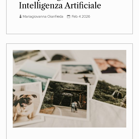
Intelligenza Artificiale
Mariagiovanna Gianfreda
Feb 4 2026