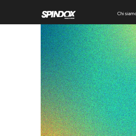
Chi siam