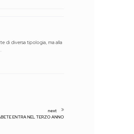
e di diversa tipologia, ma alla
.
ABETE ENTRA NEL TERZO ANNO