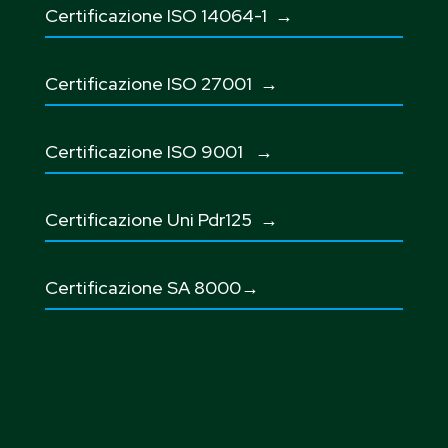
Certificazione ISO 14064-1 →
Certificazione ISO 27001
→
Certificazione ISO 9001
→
Certificazione Uni Pdr125
→
Certificazione SA 8000→