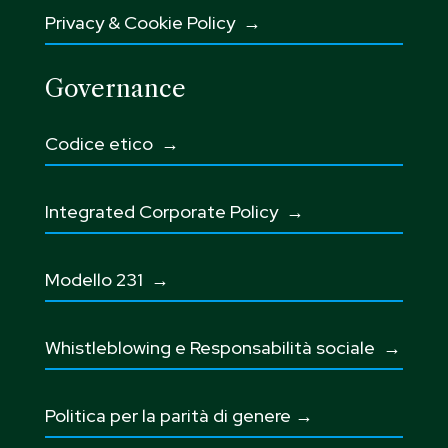
Privacy & Cookie Policy →
Governance
Codice etico
→
Integrated Corporate Policy →
Modello 231 →
Whistleblowing e Responsabilità sociale
→
Politica per la parità di genere →