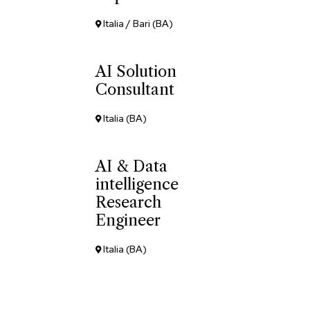
Italia / Bari (BA)
AI Solution
Consultant
Italia (BA)
AI & Data
intelligence
Research
Engineer
Italia (BA)