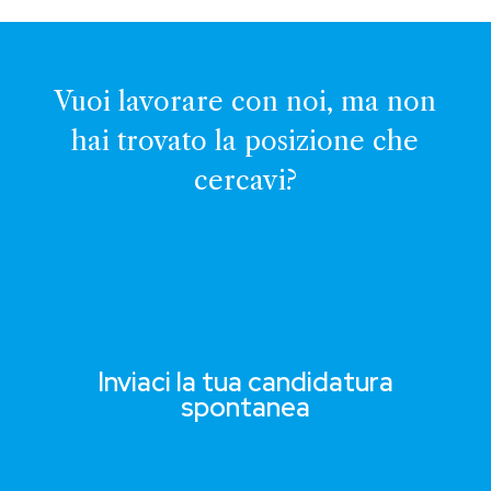
Vuoi lavorare con noi, ma non
hai trovato la posizione che
cercavi?
Inviaci la tua candidatura
spontanea