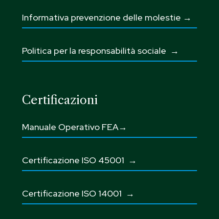
Informativa prevenzione delle molestie →
Politica per la responsabilità sociale →
Certificazioni
Manuale Operativo FEA→
Certificazione ISO 45001
→
Certificazione ISO 14001 →