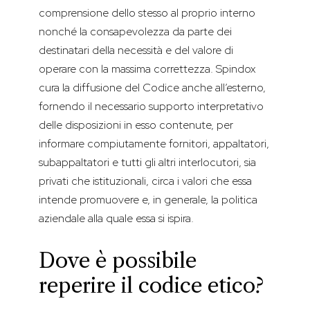
comprensione dello stesso al proprio interno
nonché la consapevolezza da parte dei
destinatari della necessità e del valore di
operare con la massima correttezza. Spindox
cura la diffusione del Codice anche all’esterno,
fornendo il necessario supporto interpretativo
delle disposizioni in esso contenute, per
informare compiutamente fornitori, appaltatori,
subappaltatori e tutti gli altri interlocutori, sia
privati che istituzionali, circa i valori che essa
intende promuovere e, in generale, la politica
aziendale alla quale essa si ispira.
Dove è possibile
reperire il codice etico?