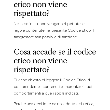
etico non viene
rispettato?
Nel caso in cui non vengano rispettate le
regole contenute nel presente Codice Etico, il
trasgressore sarà passibile di sanzione.
Cosa accade se il codice
etico non viene
rispettato?
Ti viene chiesto di leggere il Codice Etico, di
comprenderne i contenuti e improntare i tuoi
comportamenti a quelli sopra indicati.
Perché una decisione da noi adottata sia etica,