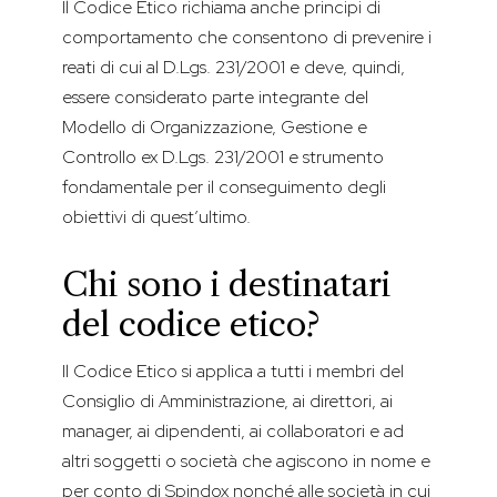
Il Codice Etico richiama anche principi di
comportamento che consentono di prevenire i
reati di cui al D.Lgs. 231/2001 e deve, quindi,
essere considerato parte integrante del
Modello di Organizzazione, Gestione e
Controllo ex D.Lgs. 231/2001 e strumento
fondamentale per il conseguimento degli
obiettivi di quest’ultimo.
Chi sono i destinatari
del codice etico?
Il Codice Etico si applica a tutti i membri del
Consiglio di Amministrazione, ai direttori, ai
manager, ai dipendenti, ai collaboratori e ad
altri soggetti o società che agiscono in nome e
per conto di Spindox nonché alle società in cui