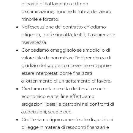
di parità di trattamento e di non
discriminazione, nonché la tutela del lavoro
minorile e forzato.
Nell’esecuzione del contratto chiediamo
diligenza, professionalità, lealtà, trasparenza e
riservatezza.
Concediamo omaggi solo se simbolici o di
valore tale da non minare l’indipendenza di
giudizio del soggetto ricevente e neppure
essere interpretati come finalizzati
all’ottenimento di un trattamento di favore.
Crediamo nella crescita del tessuto socio-
economico e a tal fine effettuiamo
erogazioni liberali e patrocini nei confronti di
associazioni, scuole ecc.
Ci atteniamo rigorosamente alle disposizioni
di legge in materia di resoconti finanziari e