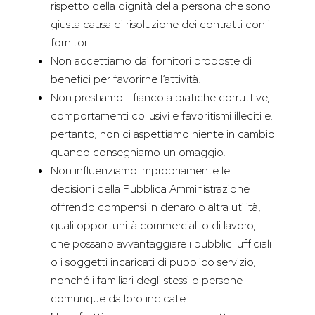
rispetto della dignità della persona che sono
giusta causa di risoluzione dei contratti con i
fornitori.
Non accettiamo dai fornitori proposte di
benefici per favorirne l’attività.
Non prestiamo il fianco a pratiche corruttive,
comportamenti collusivi e favoritismi illeciti e,
pertanto, non ci aspettiamo niente in cambio
quando consegniamo un omaggio.
Non influenziamo impropriamente le
decisioni della Pubblica Amministrazione
offrendo compensi in denaro o altra utilità,
quali opportunità commerciali o di lavoro,
che possano avvantaggiare i pubblici ufficiali
o i soggetti incaricati di pubblico servizio,
nonché i familiari degli stessi o persone
comunque da loro indicate.