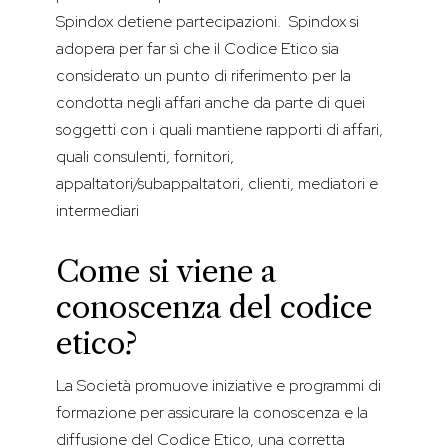
Spindox detiene partecipazioni. Spindox si
adopera per far sì che il Codice Etico sia
considerato un punto di riferimento per la
condotta negli affari anche da parte di quei
soggetti con i quali mantiene rapporti di affari,
quali consulenti, fornitori,
appaltatori/subappaltatori, clienti, mediatori e
intermediari
Come si viene a
conoscenza del codice
etico?
La Società promuove iniziative e programmi di
formazione per assicurare la conoscenza e la
diffusione del Codice Etico, una corretta