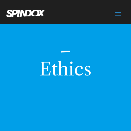
Ethics