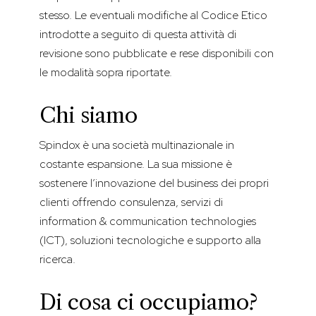
stesso. Le eventuali modifiche al Codice Etico
introdotte a seguito di questa attività di
revisione sono pubblicate e rese disponibili con
le modalità sopra riportate.
Chi siamo
Spindox è una società multinazionale in
costante espansione. La sua missione è
sostenere l’innovazione del business dei propri
clienti offrendo consulenza, servizi di
information & communication technologies
(ICT), soluzioni tecnologiche e supporto alla
ricerca.
Di cosa ci occupiamo?