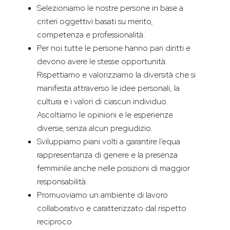
Selezioniamo le nostre persone in base a
criteri oggettivi basati su merito,
competenza e professionalità.
Per noi tutte le persone hanno pari diritti e
devono avere le stesse opportunità.
Rispettiamo e valorizziamo la diversità che si
manifesta attraverso le idee personali, la
cultura e i valori di ciascun individuo.
Ascoltiamo le opinioni e le esperienze
diverse, senza alcun pregiudizio.
Sviluppiamo piani volti a garantire l’equa
rappresentanza di genere e la presenza
femminile anche nelle posizioni di maggior
responsabilità.
Promuoviamo un ambiente di lavoro
collaborativo e caratterizzato dal rispetto
reciproco.