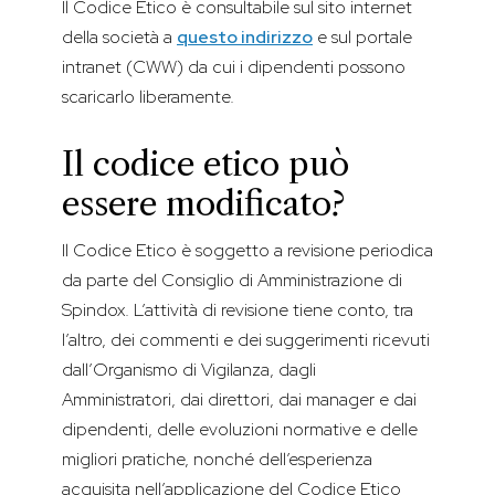
Il Codice Etico è consultabile sul sito internet
della società a
questo indirizzo
e sul portale
intranet (CWW) da cui i dipendenti possono
scaricarlo liberamente.
Il codice etico può
essere modificato?
Il Codice Etico è soggetto a revisione periodica
da parte del Consiglio di Amministrazione di
Spindox. L’attività di revisione tiene conto, tra
l’altro, dei commenti e dei suggerimenti ricevuti
dall’Organismo di Vigilanza, dagli
Amministratori, dai direttori, dai manager e dai
dipendenti, delle evoluzioni normative e delle
migliori pratiche, nonché dell’esperienza
acquisita nell’applicazione del Codice Etico