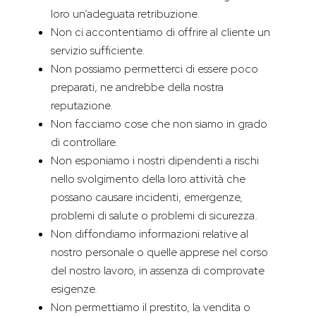
loro un’adeguata retribuzione.
Non ci accontentiamo di offrire al cliente un
servizio sufficiente.
Non possiamo permetterci di essere poco
preparati, ne andrebbe della nostra
reputazione.
Non facciamo cose che non siamo in grado
di controllare.
Non esponiamo i nostri dipendenti a rischi
nello svolgimento della loro attività che
possano causare incidenti, emergenze,
problemi di salute o problemi di sicurezza.
Non diffondiamo informazioni relative al
nostro personale o quelle apprese nel corso
del nostro lavoro, in assenza di comprovate
esigenze.
Non permettiamo il prestito, la vendita o