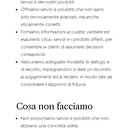
servizi e dei nostri prodotti.
Offriamo servizi e prodotti che non siano
solo tecnicamente avanzati, ma anche
eticamente corretti.
Forniamo informazioni accurate, veritiere ed
esaurienti circa i servizi e i prodotti offerti, per
consentire ai clienti di assumere decisioni
consapevoli.
Assicuriamo adeguate modalità di dialogo e
di ascolto, impegnandoci a dare un riscontro
ai suggerimenti ed ai reclami, in modo tale da
consolidare il rapporto di fiducia
Cosa non facciamo
Non proponiamo servizi e prodotti che non
abbiano una concreta utilità.