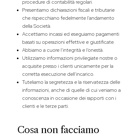
procedure di contabilità regolari.
Presentiamo dichiarazioni fiscali e tributarie
che rispecchiano fedelmente l’andamento
della Società.
Accettiamo incassi ed eseguiamo pagamenti
basati su operazioni effettive e giustificate.
Abbiamo a cuore l’integrità e l’onestà.
Utilizziamo informazioni privilegiate nostre o
acquisite presso i clienti unicamente per la
corretta esecuzione dell’incarico.
Tuteliamo la segretezza e la riservatezza delle
informazioni, anche di quelle di cui veniamo a
conoscenza in occasione dei rapporti con i
clienti e le terze parti.
Cosa non facciamo