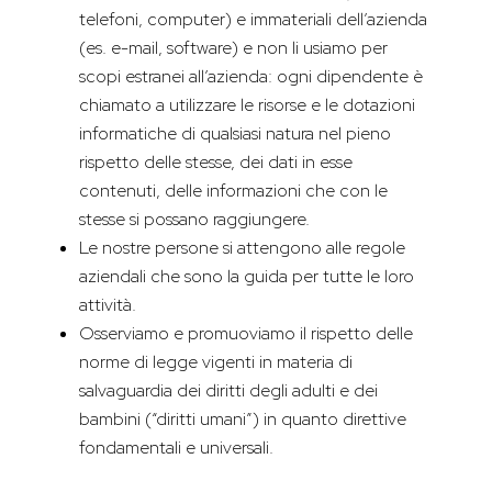
telefoni, computer) e immateriali dell’azienda
(es. e-mail, software) e non li usiamo per
scopi estranei all’azienda: ogni dipendente è
chiamato a utilizzare le risorse e le dotazioni
informatiche di qualsiasi natura nel pieno
rispetto delle stesse, dei dati in esse
contenuti, delle informazioni che con le
stesse si possano raggiungere.
Le nostre persone si attengono alle regole
aziendali che sono la guida per tutte le loro
attività.
Osserviamo e promuoviamo il rispetto delle
norme di legge vigenti in materia di
salvaguardia dei diritti degli adulti e dei
bambini (“diritti umani”) in quanto direttive
fondamentali e universali.