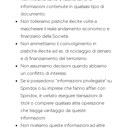
informazioni contenute in qualsiasi tipo di
documento.
Non tolleriamo pratiche illecite volte a
mascherare il reale andamento economico e
finanziario della Società.
Non ammettiamo il coinvolgimento in
pratiche illecite ad es. di riciclaggio di denaro
e di finanziamento del terrorismo.
Non assumiamo decisioni quando abbiamo
un conflitto di interessi.
Se si possiedono “informazioni privilegiate” su
Spindox o su imprese che fanno affari con
Spindox, è vietato eseguire transazioni di
titoli o compiere qualsiasi altra operazione
che tragga vantaggio da queste
informazioni.
Non riveliamo queste informazioni ad altre