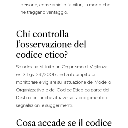
persone, come amici o familiari, in modo che
ne traggano vantaggio.
Chi controlla
l’osservazione del
codice etico?
Spindox ha istituito un Organismo di Vigilanza
ex D. Lgs. 231/2001 che ha il compito di
monitorare e vigilare sull’attuazione del Modello
Organizzativo e del Codice Etico da parte dei
Destinatari, anche attraverso l’accoglimento di
segnalazioni e suggerimenti.
Cosa accade se il codice