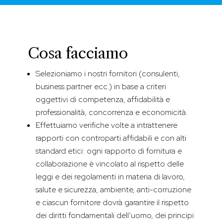
Cosa facciamo
Selezioniamo i nostri fornitori (consulenti,
business partner ecc.) in base a criteri
oggettivi di competenza, affidabilità e
professionalità, concorrenza e economicità.
Effettuiamo verifiche volte a intrattenere
rapporti con controparti affidabili e con alti
standard etici: ogni rapporto di fornitura e
collaborazione è vincolato al rispetto delle
leggi e dei regolamenti in materia di lavoro,
salute e sicurezza, ambiente, anti-corruzione
e ciascun fornitore dovrà garantire il rispetto
dei diritti fondamentali dell’uomo, dei principi