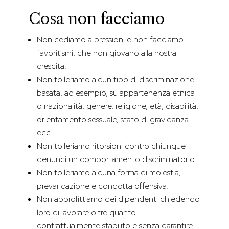
Cosa non facciamo
Non cediamo a pressioni e non facciamo
favoritismi, che non giovano alla nostra
crescita.
Non tolleriamo alcun tipo di discriminazione
basata, ad esempio, su appartenenza etnica
o nazionalità, genere, religione, età, disabilità,
orientamento sessuale, stato di gravidanza
ecc.
Non tolleriamo ritorsioni contro chiunque
denunci un comportamento discriminatorio.
Non tolleriamo alcuna forma di molestia,
prevaricazione e condotta offensiva.
Non approfittiamo dei dipendenti chiedendo
loro di lavorare oltre quanto
contrattualmente stabilito e senza garantire