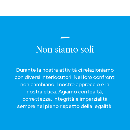
Non siamo soli
Durante la nostra attività ci relazioniamo
con diversi interlocutori. Nei loro confronti
non cambiano il nostro approccio e la
nostra etica. Agiamo con lealtà,
correttezza, integrità e imparzialità
sempre nel pieno rispetto della legalità.