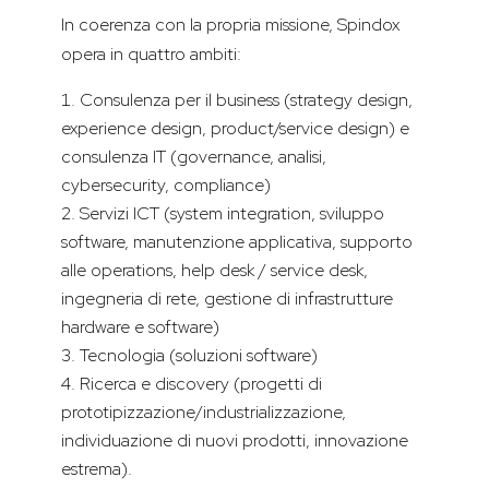
In coerenza con la propria missione, Spindox
opera in quattro ambiti:
Consulenza per il business (strategy design,
experience design, product/service design) e
consulenza IT (governance, analisi,
cybersecurity, compliance)
Servizi ICT (system integration, sviluppo
software, manutenzione applicativa, supporto
alle operations, help desk / service desk,
ingegneria di rete, gestione di infrastrutture
hardware e software)
Tecnologia (soluzioni software)
Ricerca e discovery (progetti di
prototipizzazione/industrializzazione,
individuazione di nuovi prodotti, innovazione
estrema).