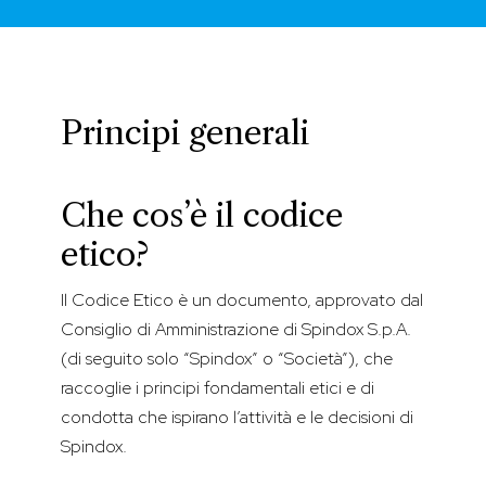
Principi generali
Che cos’è il codice
etico?
Il Codice Etico è un documento, approvato dal
Consiglio di Amministrazione di Spindox S.p.A.
(di seguito solo “Spindox” o “Società”), che
raccoglie i principi fondamentali etici e di
condotta che ispirano l’attività e le decisioni di
Spindox.