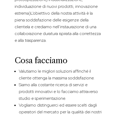
individuazione di nuovi prodotti, innovazione
estrema)
L’obiettivo della nostra attività è la
piena soddisfazione delle esigenze della
clientela e crediamo nell’instaurazione di una
collaborazione duratura ispirata alla correttezza
e alla trasparenza.
Cosa facciamo
Valutiamo le migliori soluzioni affinché il
cliente ottenga la massima soddisfazione.
Siamo alla costante ricerca di servizi e
prodotti innovativi e lo facciamo attraverso
studio e sperimentazione.
Vogliamo distinguerci ed essere scelti dagli
operatori del mercato per la qualità dei nostri