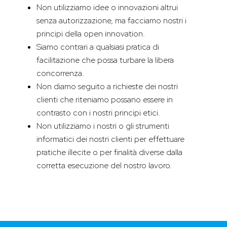
Non utilizziamo idee o innovazioni altrui
senza autorizzazione, ma facciamo nostri i
principi della open innovation.
Siamo contrari a qualsiasi pratica di
facilitazione che possa turbare la libera
concorrenza.
Non diamo seguito a richieste dei nostri
clienti che riteniamo possano essere in
contrasto con i nostri principi etici.
Non utilizziamo i nostri o gli strumenti
informatici dei nostri clienti per effettuare
pratiche illecite o per finalità diverse dalla
corretta esecuzione del nostro lavoro.