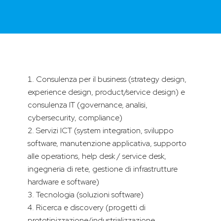
Consulenza per il business (strategy design,
experience design, product/service design) e
consulenza IT (governance, analisi,
cybersecurity, compliance)
Servizi ICT (system integration, sviluppo
software, manutenzione applicativa, supporto
alle operations, help desk / service desk,
ingegneria di rete, gestione di infrastrutture
hardware e software)
Tecnologia (soluzioni software)
Ricerca e discovery (progetti di
prototipizzazione/industrializzazione,