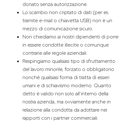
donato senza autorizzazione.
Lo scambio non criptato di dati (per es.
tramite e-mail o chiavetta USB) non è un
mezzo di comunicazione sicuro.
Non chiediamo ai nostri dipendenti di porre
in essere condotte illecite o comunque
contrarie alle regole aziendali.
Respingiamo qualsiasi tipo di sfruttamento
del lavoro minorile, forzato o obbligatorio
nonché qualsiasi forma di tratta di esseri
umani e di schiavismo moderno. Quanto
detto è valido non solo all’interno della
nostra azienda, ma ovviamente anche in
relazione alla condotta da adottare nei
rapporti con i partner commerciali.