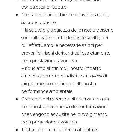
correttezza e rispetto.
Crediamo in un ambiente di lavoro salubre,
sicuro e protetto:
– la salute e la sicurezza delle nostre persone
sono alla base di tutte le nostre scelte, per
cui effettuiamo le necessarie azioni per
prevenire i rischi derivanti dall’espletamento
della prestazione lavorativa;
– riduciamo al minimo il nostro impatto
ambientale diretto e indiretto attraverso il
miglioramento continuo della nostra
performance ambientale.
Crediamo nel rispetto della riservatezza sia
delle nostre persone sia delle informazioni
che vengono acquisite nello svolgimento
della prestazione lavorativa.
Trattiamo con cura i beni materiali (es.