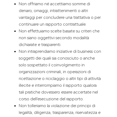
Non offriamo né accettiamo somme di
denaro, omaggi, intrattenimenti o altri
vantaggi per concludere una trattativa o per
continuare un rapporto contrattuale.
Non effettuiamo scelte basate su criteri che
non siano oggettivi secondo modalità
dichiarate e trasparenti.
Non intraprendiamo iniziative di business con
soggetti dei quali sia conosciuto o anche
solo sospettato il coinvolgimento in
organizzazioni criminali, in operazioni di
ricettazione o riciclaggio o altri tipi di attività
illecite e interrompiamo il rapporto qualora
tali pratiche dovessero essere accertate nel
corso dell’esecuzione del rapporto.
Non tolleriamo la violazione dei principi di
legalità, diligenza, trasparenza, riservatezza e