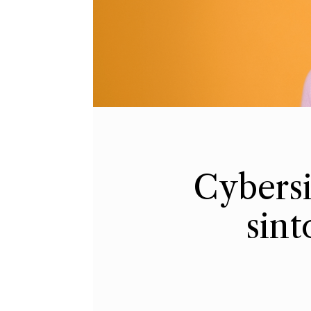
Cybersi
sint