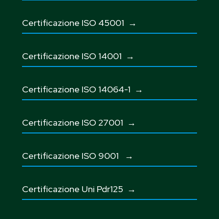
Certificazione ISO 45001
→
Certificazione ISO 14001 →
Certificazione ISO 14064-1 →
Certificazione ISO 27001
→
Certificazione ISO 9001
→
Certificazione Uni Pdr125
→