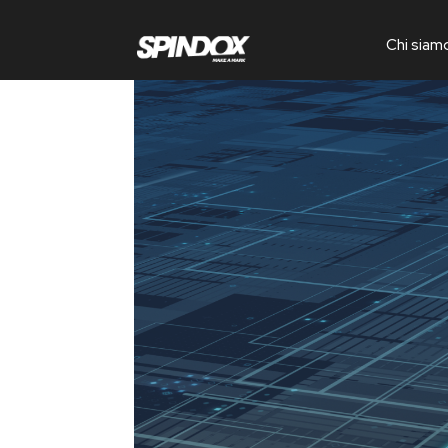
Chi siam