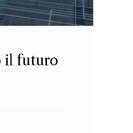
il futuro