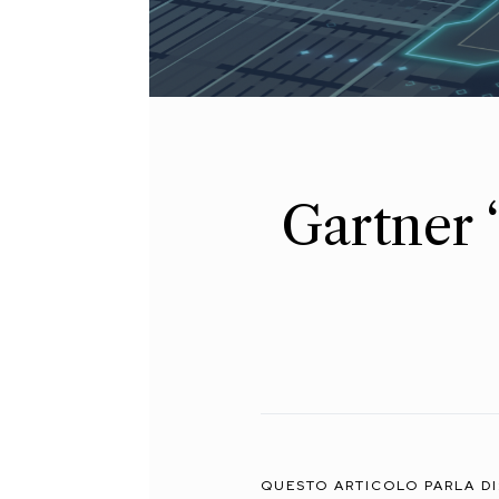
Gartner 
QUESTO ARTICOLO PARLA DI