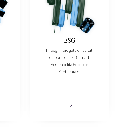
ESG
e
Impegni, progetti e risultati
i.
disponibili nei Bilanci di
Sostenibilità Sociale e
Ambientale.
$