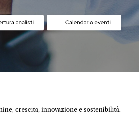
rtura analisti
Calendario eventi
ine, crescita, innovazione e sostenibilità.