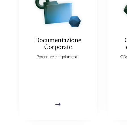
Documentazione
Corporate
Procedure e regolamenti.
CDA
$