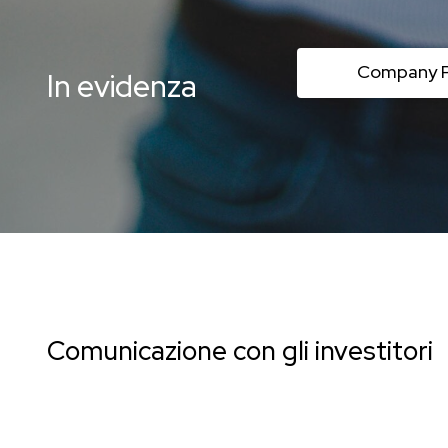
Company Pr
In evidenza
Comunicazione con gli investitori