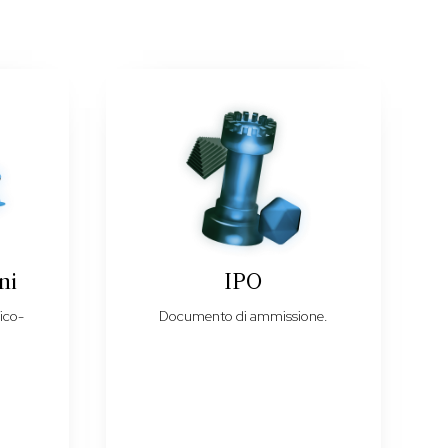
ni
IPO
ico-
Documento di ammissione.