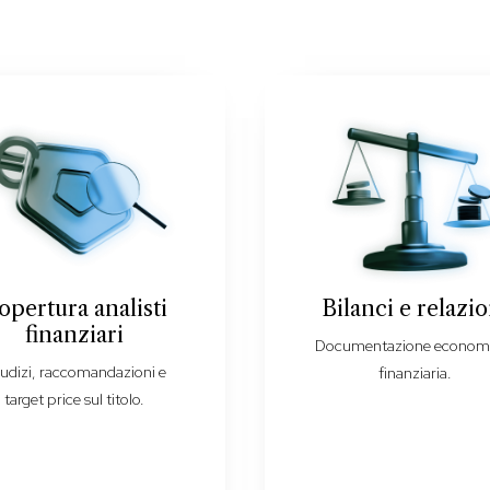
opertura analisti
Bilanci e relazio
finanziari
Documentazione econom
udizi, raccomandazioni e
finanziaria.
target price sul titolo.