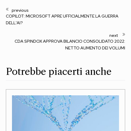
COPILOT: MICROSOFT APRE UFFICIALMENTE LA GUERRA
DELL'AI?
CDA SPINDOX APPROVA BILANCIO CONSOLIDATO 2022:
NETTO AUMENTO DEI VOLUMI
Potrebbe piacerti anche