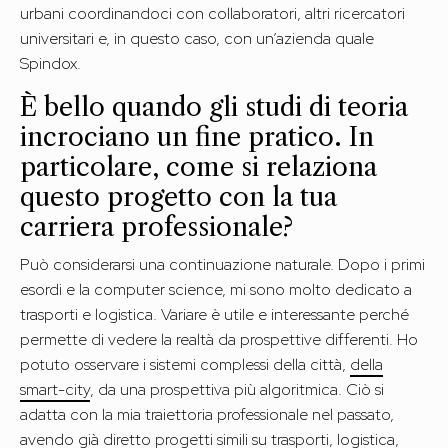
urbani coordinandoci con collaboratori, altri ricercatori
universitari e, in questo caso, con un’azienda quale
Spindox.
È bello quando gli studi di teoria
incrociano un fine pratico. In
particolare, come si relaziona
questo progetto con la tua
carriera professionale?
Può considerarsi una continuazione naturale. Dopo i primi
esordi e la computer science, mi sono molto dedicato a
trasporti e logistica. Variare è utile e interessante perché
permette di vedere la realtà da prospettive differenti. Ho
potuto osservare i sistemi complessi della città,
della
smart-city
, da una prospettiva più algoritmica. Ciò si
adatta con la mia traiettoria professionale nel passato,
avendo già diretto progetti simili su trasporti, logistica,