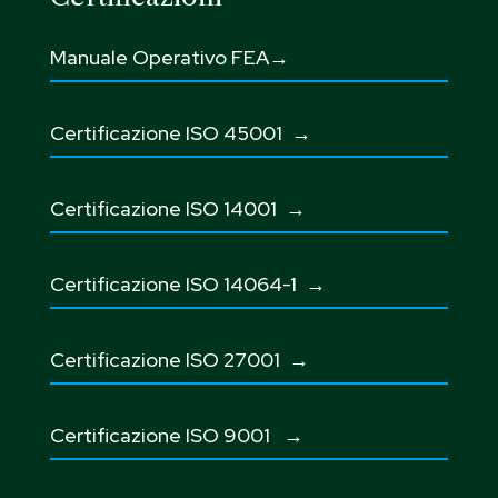
Manuale Operativo FEA→
Certificazione ISO 45001
→
Certificazione ISO 14001 →
Certificazione ISO 14064-1 →
Certificazione ISO 27001
→
Certificazione ISO 9001
→