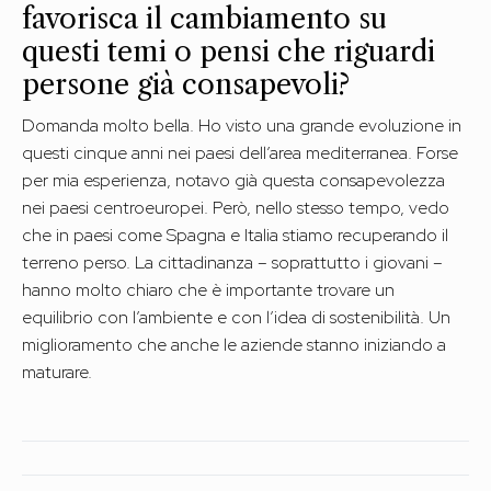
favorisca il cambiamento su
questi temi o pensi che riguardi
persone già consapevoli?
Domanda molto bella. Ho visto una grande evoluzione in
questi cinque anni nei paesi dell’area mediterranea. Forse
per mia esperienza, notavo già questa consapevolezza
nei paesi centroeuropei. Però, nello stesso tempo, vedo
che in paesi come Spagna e Italia stiamo recuperando il
terreno perso. La cittadinanza – soprattutto i giovani –
hanno molto chiaro che è importante trovare un
equilibrio con l’ambiente e con l’idea di sostenibilità. Un
miglioramento che anche le aziende stanno iniziando a
maturare.