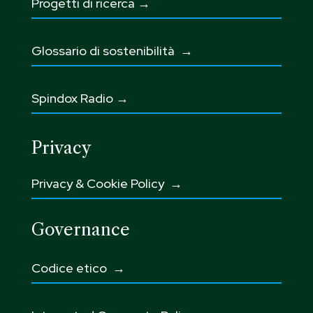
Progetti di ricerca →
Glossario di sostenibilità
→
Spindox Radio →
Privacy
Privacy & Cookie Policy →
Governance
Codice etico
→