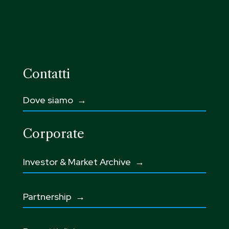
Contatti
Dove siamo →
Corporate
Investor & Market Archive →
Partnership
→