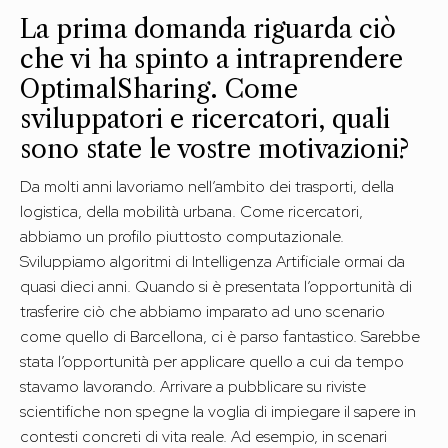
La prima domanda riguarda ciò
che vi ha spinto a intraprendere
OptimalSharing. Come
sviluppatori e ricercatori, quali
sono state le vostre motivazioni?
Da molti anni lavoriamo nell’ambito dei trasporti, della
logistica, della mobilità urbana. Come ricercatori,
abbiamo un profilo piuttosto computazionale.
Sviluppiamo algoritmi di Intelligenza Artificiale ormai da
quasi dieci anni. Quando si è presentata l’opportunità di
trasferire ciò che abbiamo imparato ad uno scenario
come quello di Barcellona, ci è parso fantastico. Sarebbe
stata l’opportunità per applicare quello a cui da tempo
stavamo lavorando. Arrivare a pubblicare su riviste
scientifiche non spegne la voglia di impiegare il sapere in
contesti concreti di vita reale. Ad esempio, in scenari