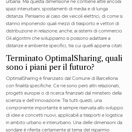
urbana. Ma questa dimensione ne contiene altre ancora:
spazi interurbani, spostamenti di media e di lunga
distanza. Pensiamo al caso dei veicoli elettrici, di come si
stanno imponendo quali mezzi di trasporto e vettori di
distribuzione in relazione, anche, ai sistemi di commercio.
Gli algoritmi che sviluppiamo si possono adattare a
distanze e ambiente specifici, tra cui quelli appena citati.
Terminato OptimalSharing, quali
sono i piani per il futuro?
OptimalSharing è finanziato dal Comune di Barcellona
con finalità specifiche. Ce ne sono però altri relazionati,
progetti europei o di ricerca finanziati dal ministero della
scienza e dell’innovazione. Tra tutti questi, una
componente importante è sempre riservata allo sviluppo
di idee e concetti nuovi, applicabili a trasporti e logistica
in ambito urbano e interurbano. Una delle dimensioni da
sondare è riferita certamente al tema del risparmio