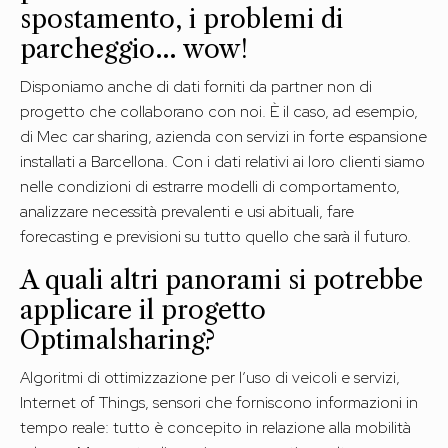
spostamento, i problemi di
parcheggio… wow!
Disponiamo anche di dati forniti da partner non di
progetto che collaborano con noi. È il caso, ad esempio,
di Mec car sharing, azienda con servizi in forte espansione
installati a Barcellona. Con i dati relativi ai loro clienti siamo
nelle condizioni di estrarre modelli di comportamento,
analizzare necessità prevalenti e usi abituali, fare
forecasting e previsioni su tutto quello che sarà il futuro.
A quali altri panorami si potrebbe
applicare il progetto
Optimalsharing?
Algoritmi di ottimizzazione per l’uso di veicoli e servizi,
Internet of Things, sensori che forniscono informazioni in
tempo reale: tutto è concepito in relazione alla mobilità