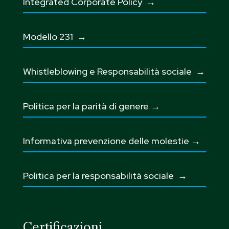
Integrated Corporate Policy →
Modello 231 →
Whistleblowing e Responsabilità sociale
→
Politica per la parità di genere →
Informativa prevenzione delle molestie →
Politica per la responsabilità sociale →
Certificazioni