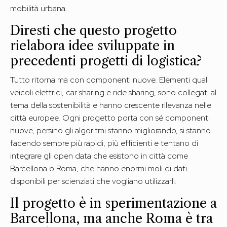
mobilità urbana.
Diresti che questo progetto
rielabora idee sviluppate in
precedenti progetti di logistica?
Tutto ritorna ma con componenti nuove. Elementi quali
veicoli elettrici, car sharing e ride sharing, sono collegati al
tema della sostenibilità e hanno crescente rilevanza nelle
città europee. Ogni progetto porta con sé componenti
nuove, persino gli algoritmi stanno migliorando, si stanno
facendo sempre più rapidi, più efficienti e tentano di
integrare gli open data che esistono in città come
Barcellona o Roma, che hanno enormi moli di dati
disponibili per scienziati che vogliano utilizzarli.
Il progetto è in sperimentazione a
Barcellona, ma anche Roma è tra