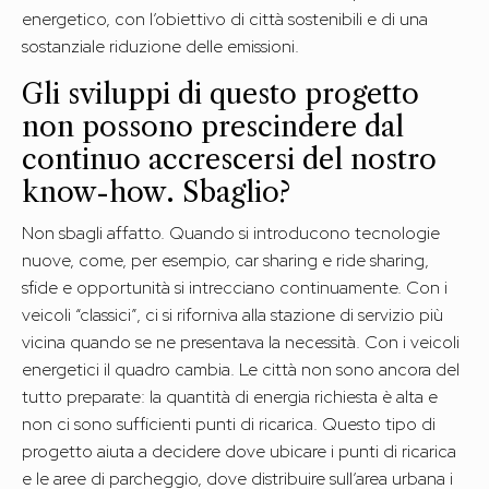
energetico, con l’obiettivo di città sostenibili e di una
sostanziale riduzione delle emissioni.
Gli sviluppi di questo progetto
non possono prescindere dal
continuo accrescersi del nostro
know-how. Sbaglio?
Non sbagli affatto. Quando si introducono tecnologie
nuove, come, per esempio, car sharing e ride sharing,
sfide e opportunità si intrecciano continuamente. Con i
veicoli “classici”, ci si riforniva alla stazione di servizio più
vicina quando se ne presentava la necessità. Con i veicoli
energetici il quadro cambia. Le città non sono ancora del
tutto preparate: la quantità di energia richiesta è alta e
non ci sono sufficienti punti di ricarica. Questo tipo di
progetto aiuta a decidere dove ubicare i punti di ricarica
e le aree di parcheggio, dove distribuire sull’area urbana i