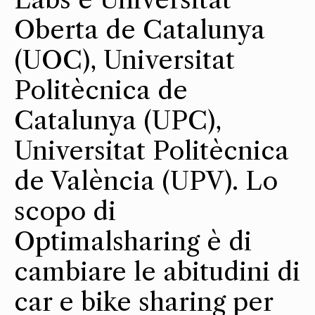
Oberta de Catalunya
(UOC), Universitat
Politècnica de
Catalunya (UPC),
Universitat Politècnica
de València (UPV). Lo
scopo di
Optimalsharing è di
cambiare le abitudini di
car e bike sharing per