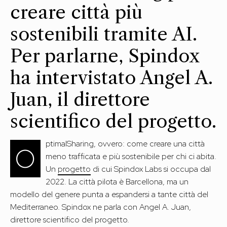
creare città più
sostenibili tramite AI.
Per parlarne, Spindox
ha intervistato Angel A.
Juan, il direttore
scientifico del progetto.
ptimalSharing, ovvero: come creare una città
O
meno trafficata e più sostenibile per chi ci abita.
Un
progetto
di cui Spindox Labs si occupa dal
2022. La città pilota è Barcellona, ma un
modello del genere punta a espandersi a tante città del
Mediterraneo. Spindox ne parla con Angel A. Juan,
direttore scientifico del progetto.