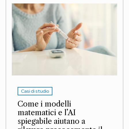
Casi di studio
Come i modelli
matematici e l’AI
spiegabile aiutano a