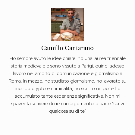
Camillo Cantarano
Ho sempre avuto le idee chiare: ho una laurea triennale
storia medievale e sono vissuto a Parigi, quindi adesso
lavoro nell’ambito di comunicazione e giornalismo a
Roma. In mezzo, ho studiato giornalismo, ho lavorato su
mondo crypto e criminalità, ho scritto un po’ e ho
accumulato tante esperienze significative. Non mi
spaventa scrivere di nessun argomento, a parte “scrivi
qualcosa su di te”