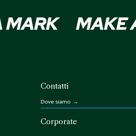
Contatti
Dove siamo →
Corporate