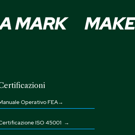
Certificazioni
Manuale Operativo FEA→
Certificazione ISO 45001
→