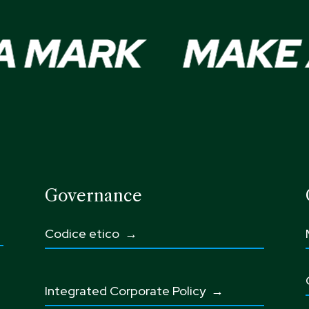
Governance
Codice etico
→
Integrated Corporate Policy →