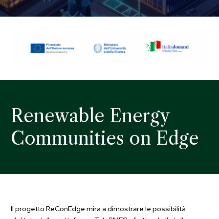
Renewable Energy
Communities on Edge
Il progetto ReConEdge mira a dimostrare le possibilità