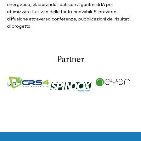
energetico, elaborando i dati con algoritmi di IA per
ottimizzare l'utilizzo delle fonti rinnovabili. Si prevede
diffusione attraverso conferenze, pubblicazioni dei risultati
di progetto.
Partner