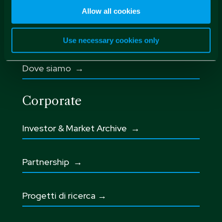
Allow all cookies
Contatti
Use necessary cookies only
Dove siamo →
Corporate
Investor & Market Archive →
Partnership
→
Progetti di ricerca →