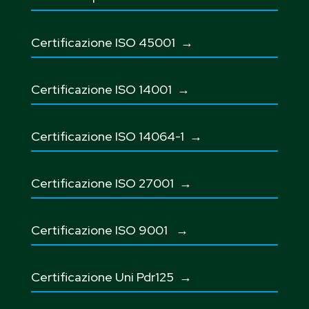
Certificazione ISO 45001
→
Certificazione ISO 14001 →
Certificazione ISO 14064-1 →
Certificazione ISO 27001
→
Certificazione ISO 9001
→
Certificazione Uni Pdr125
→