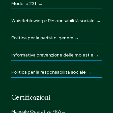
Modello 231 →
Whistleblowing e Responsabilità sociale
→
Politica per la parità di genere →
Informativa prevenzione delle molestie →
Politica per la responsabilità sociale →
Certificazioni
Manuale Operativo FEA→