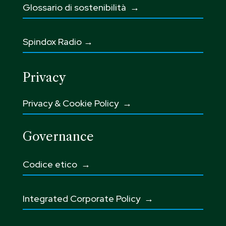
Glossario di sostenibilità
→
Spindox Radio →
Privacy
Privacy & Cookie Policy →
Governance
Codice etico
→
Integrated Corporate Policy →