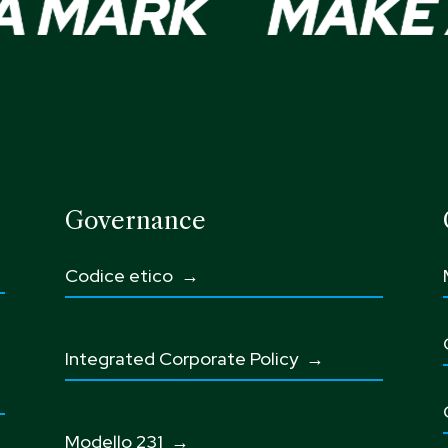
Governance
Codice etico
→
Integrated Corporate Policy →
Modello 231 →