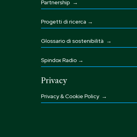
Partnership
→
Progetti di ricerca →
Glossario di sostenibilità
→
Spindox Radio →
Privacy
Privacy & Cookie Policy →