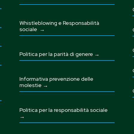
Whistleblowing e Responsabilità
sociale
→
Politica per la parità di genere →
Informativa prevenzione delle
molestie →
Politica per la responsabilità sociale
→