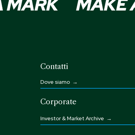
Contatti
Dove siamo →
Corporate
Investor & Market Archive →