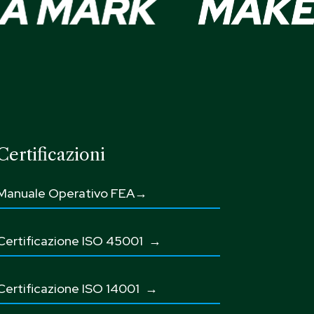
Certificazioni
Manuale Operativo FEA→
Certificazione ISO 45001
→
Certificazione ISO 14001 →