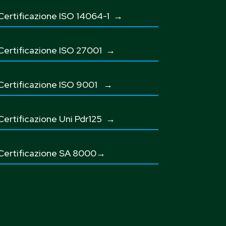
Certificazione ISO 14064-1 →
Certificazione ISO 27001
→
Certificazione ISO 9001
→
Certificazione Uni Pdr125
→
Certificazione SA 8000→