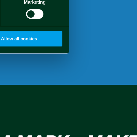
Marketing
7,63 €
Allow all cookies
r