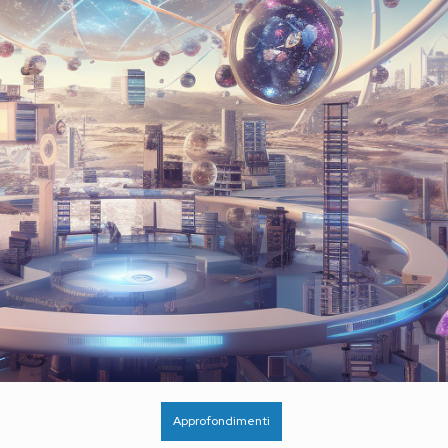
Approfondimenti