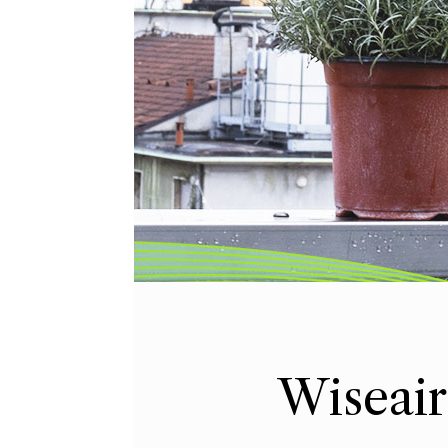
Wiseair: