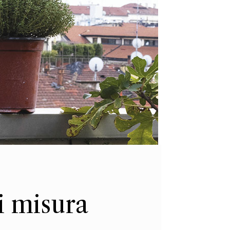
si misura