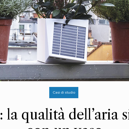
Casi di studio
 la qualità dell’aria 